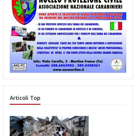
Articoli Top