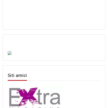
Siti amici