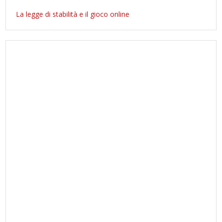
La legge di stabilità e il gioco online