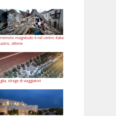
rremoto magnitudo 6 nel centro Italia:
sastro, vittime
glia, strage di viaggiatori