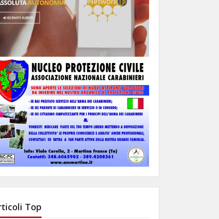
rticoli Top