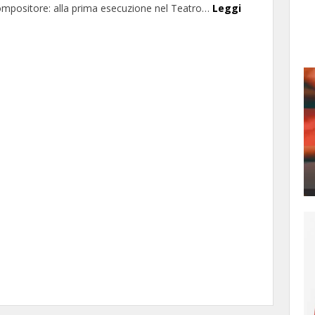
ompositore: alla prima esecuzione nel Teatro…
Leggi