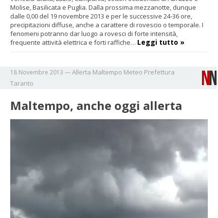
Molise, Basilicata e Puglia. Dalla prossima mezzanotte, dunque
dalle 0,00 del 19 novembre 2013 e per le successive 24-36 ore,
precipitazioni diffuse, anche a carattere di rovescio o temporale. I
fenomeni potranno dar luogo a rovesci di forte intensità,
Leggi tutto »
frequente attività elettrica e forti raffiche…
Allerta
Maltempo
Meteo
Prefettura
18 Novembre 2013
—
Taranto
Maltempo, anche oggi allerta