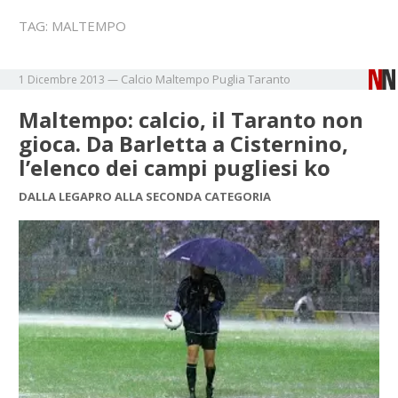
TAG:
MALTEMPO
Calcio
Maltempo
Puglia
Taranto
1 Dicembre 2013
—
Maltempo: calcio, il Taranto non
gioca. Da Barletta a Cisternino,
l’elenco dei campi pugliesi ko
DALLA LEGAPRO ALLA SECONDA CATEGORIA