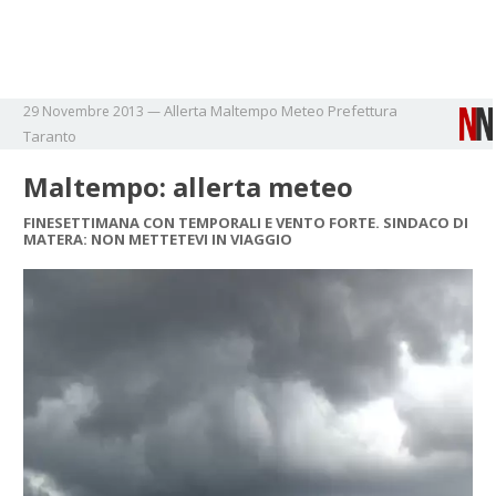
Allerta
Maltempo
Meteo
Prefettura
29 Novembre 2013
—
Taranto
Maltempo: allerta meteo
FINESETTIMANA CON TEMPORALI E VENTO FORTE. SINDACO DI
MATERA: NON METTETEVI IN VIAGGIO