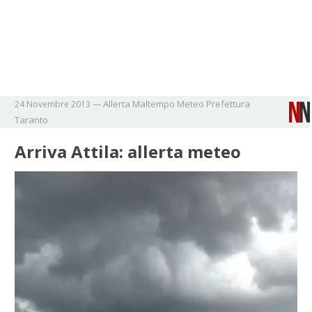
Allerta
Maltempo
Meteo
Prefettura
24 Novembre 2013
—
Taranto
Arriva Attila: allerta meteo