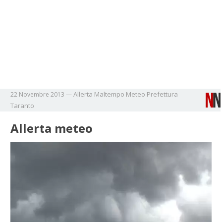
Allerta
Maltempo
Meteo
Prefettura
22 Novembre 2013
—
Taranto
Allerta meteo