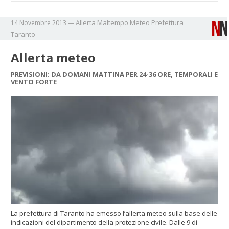
Allerta
Maltempo
Meteo
Prefettura
14 Novembre 2013
—
Taranto
Allerta meteo
PREVISIONI: DA DOMANI MATTINA PER 24-36 ORE, TEMPORALI E
VENTO FORTE
La prefettura di Taranto ha emesso l’allerta meteo sulla base delle
indicazioni del dipartimento della protezione civile. Dalle 9 di