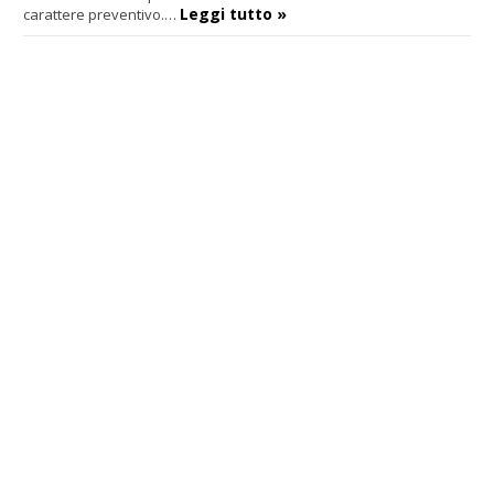
Leggi tutto »
carattere preventivo.…