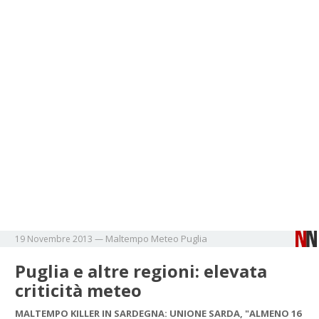
Maltempo
Meteo
Puglia
19 Novembre 2013
—
Puglia e altre regioni: elevata
criticità meteo
MALTEMPO KILLER IN SARDEGNA: UNIONE SARDA, "ALMENO 16