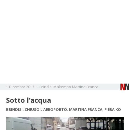
Brindisi
Maltempo
Martina Franca
1 Dicembre 2013
—
Sotto l’acqua
BRINDISI: CHIUSO L'AEROPORTO. MARTINA FRANCA, FIERA KO