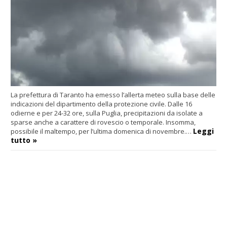
La prefettura di Taranto ha emesso l’allerta meteo sulla base delle
indicazioni del dipartimento della protezione civile. Dalle 16
odierne e per 24-32 ore, sulla Puglia, precipitazioni da isolate a
sparse anche a carattere di rovescio o temporale. Insomma,
Leggi
possibile il maltempo, per l’ultima domenica di novembre.…
tutto »