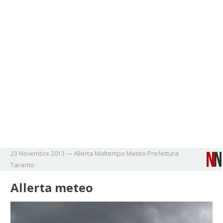
Allerta
Maltempo
Meteo
Prefettura
23 Novembre 2013
—
Taranto
Allerta meteo