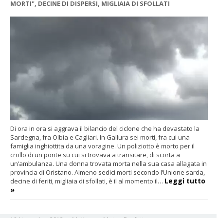
MORTI", DECINE DI DISPERSI, MIGLIAIA DI SFOLLATI
Di ora in ora si aggrava il bilancio del ciclone che ha devastato la
Sardegna, fra Olbia e Cagliari. In Gallura sei morti, fra cui una
famiglia inghiottita da una voragine. Un poliziotto è morto per il
crollo di un ponte su cui si trovava a transitare, di scorta a
un’ambulanza. Una donna trovata morta nella sua casa allagata in
provincia di Oristano. Almeno sedici morti secondo l’Unione sarda,
Leggi tutto
decine di feriti, migliaia di sfollati, è il al momento il…
»