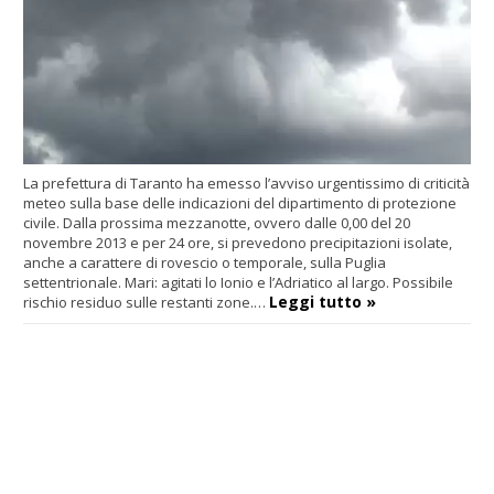
La prefettura di Taranto ha emesso l’avviso urgentissimo di criticità
meteo sulla base delle indicazioni del dipartimento di protezione
civile. Dalla prossima mezzanotte, ovvero dalle 0,00 del 20
novembre 2013 e per 24 ore, si prevedono precipitazioni isolate,
anche a carattere di rovescio o temporale, sulla Puglia
settentrionale. Mari: agitati lo Ionio e l’Adriatico al largo. Possibile
Leggi tutto »
rischio residuo sulle restanti zone.…