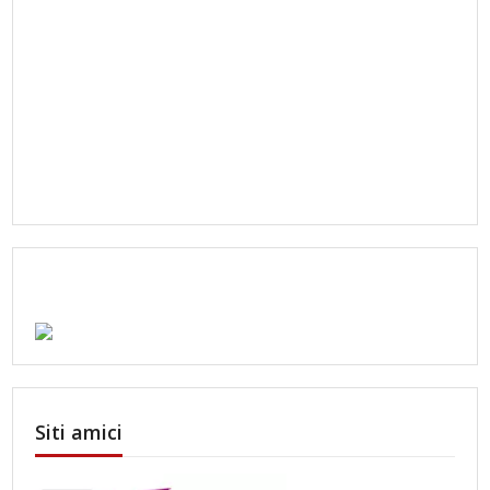
Siti amici