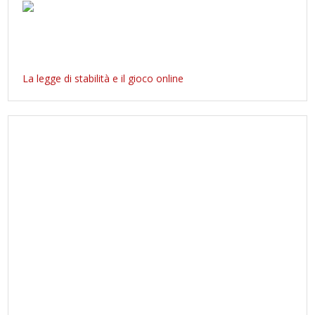
La legge di stabilità e il gioco online