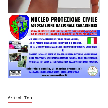
Articoli Top