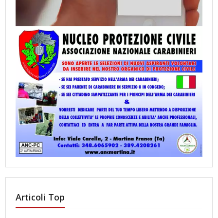
Articoli Top