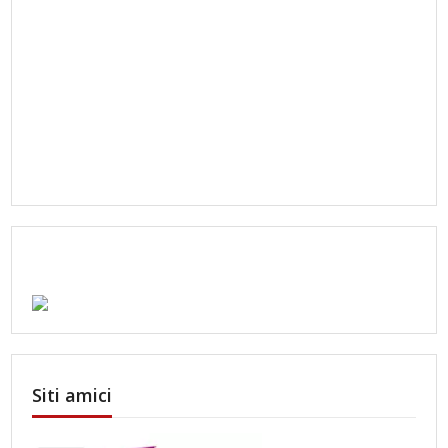
Siti amici