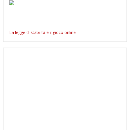
La legge di stabilità e il gioco online