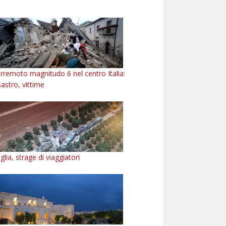
rremoto magnitudo 6 nel centro Italia:
sastro, vittime
glia, strage di viaggiatori