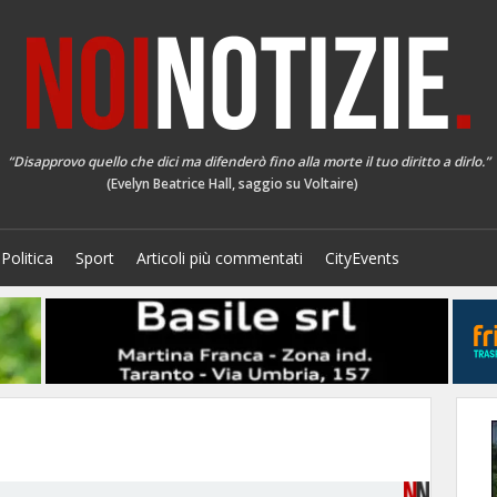
“Disapprovo quello che dici ma difenderò fino alla morte il tuo diritto a dirlo.”
(Evelyn Beatrice Hall, saggio su Voltaire)
Politica
Sport
Articoli più commentati
CityEvents