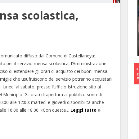
nsa scolastica,
comunicato diffuso dal Comune di Castellaneya:
ità per il servizio mensa scolastica, l’Amministrazione
ciso di estendere gli orari di acquisto dei buoni mensa.
amiglie che usufruiscono del servizio potranno acquistarli
dal lunedì al sabato, presso l’Ufficio Istruzione sito al
 Municipio. Gli orari di apertura al pubblico sono di
0:00 alle 12:00; martedì e giovedì disponibilità anche
lle 16:00 alle 18:00. «Con questa…
Leggi tutto »