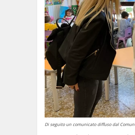
Di seguito un comunicato diffuso dal Comune