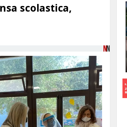
nsa scolastica,