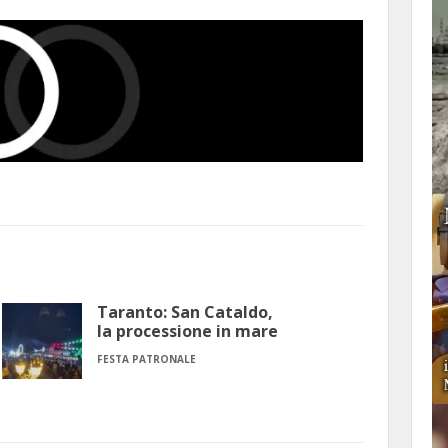
Taranto: San Cataldo,
la processione in mare
FESTA PATRONALE