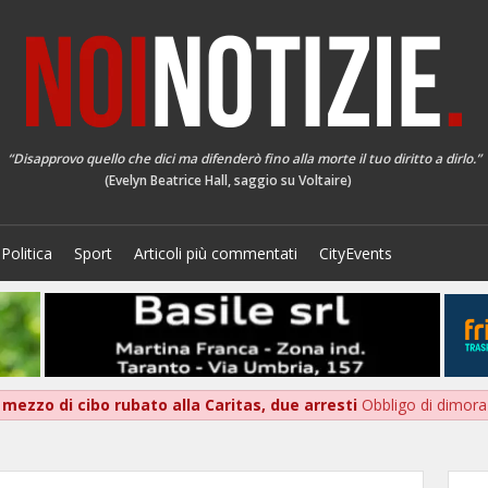
“Disapprovo quello che dici ma difenderò fino alla morte il tuo diritto a dirlo.”
(Evelyn Beatrice Hall, saggio su Voltaire)
Politica
Sport
Articoli più commentati
CityEvents
 mezzo di cibo rubato alla Caritas, due arresti
Obbligo di dimora 