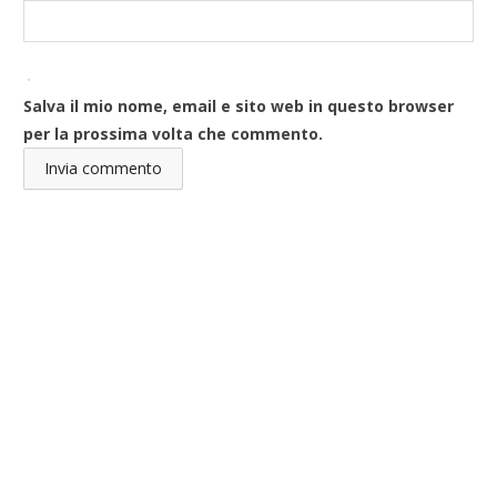
Salva il mio nome, email e sito web in questo browser
per la prossima volta che commento.