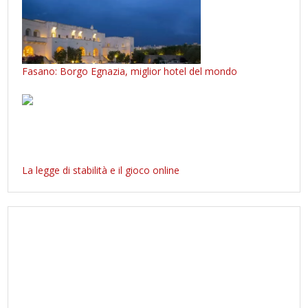
Fasano: Borgo Egnazia, miglior hotel del mondo
La legge di stabilità e il gioco online