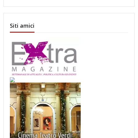
Siti amici