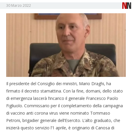
30 Marzo 2022
Il presidente del Consiglio dei ministri, Mario Draghi, ha
firmato il decreto stamattina. Con la fine, domani, dello stato
di emergenza lascerà l’incarico il generale Francesco Paolo
Figliuolo. Commissario per il completamento della campagna
di vaccino anti corona virus viene nominato Tommaso
Petroni, brigadier generale dell’Esercito. L’alto graduato, che
inizierà questo servizio l’1 aprile, è originario di Canosa di