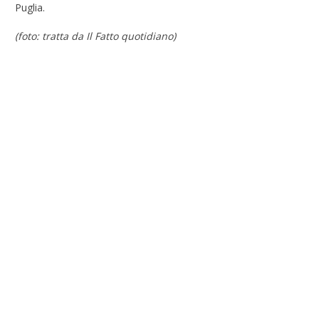
Puglia.
(foto: tratta da Il Fatto quotidiano)