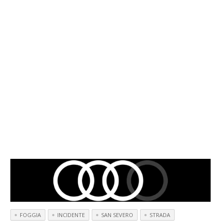
FOGGIA
INCIDENTE
SAN SEVERO
STRADA