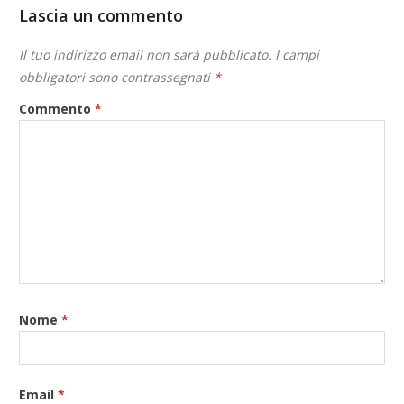
Lascia un commento
Il tuo indirizzo email non sarà pubblicato.
I campi
obbligatori sono contrassegnati
*
Commento
*
Nome
*
Email
*