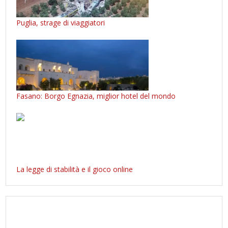
Puglia, strage di viaggiatori
Fasano: Borgo Egnazia, miglior hotel del mondo
La legge di stabilità e il gioco online