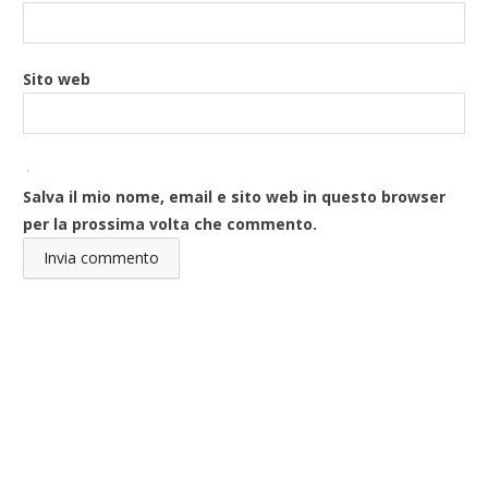
Sito web
Salva il mio nome, email e sito web in questo browser
per la prossima volta che commento.