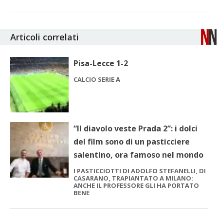
Articoli correlati
Pisa-Lecce 1-2
CALCIO SERIE A
“Il diavolo veste Prada 2”: i dolci
del film sono di un pasticciere
salentino, ora famoso nel mondo
I PASTICCIOTTI DI ADOLFO STEFANELLI, DI
CASARANO, TRAPIANTATO A MILANO:
ANCHE IL PROFESSORE GLI HA PORTATO
BENE