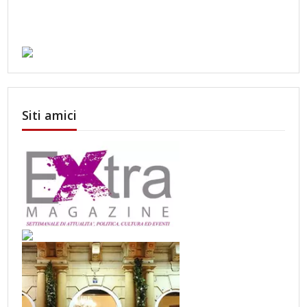
Siti amici