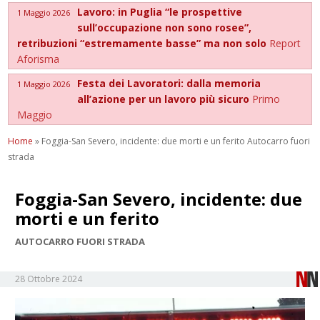
Lavoro: in Puglia “le prospettive
1 Maggio 2026
sull’occupazione non sono rosee”,
retribuzioni “estremamente basse” ma non solo
Report
Aforisma
Festa dei Lavoratori: dalla memoria
1 Maggio 2026
all’azione per un lavoro più sicuro
Primo
Maggio
Home
»
Foggia-San Severo, incidente: due morti e un ferito Autocarro fuori
strada
Foggia-San Severo, incidente: due
morti e un ferito
AUTOCARRO FUORI STRADA
28 Ottobre 2024