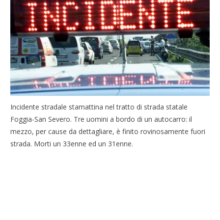
Incidente stradale stamattina nel tratto di strada statale
Foggia-San Severo. Tre uomini a bordo di un autocarro: il
mezzo, per cause da dettagliare, è finito rovinosamente fuori
strada. Morti un 33enne ed un 31enne.