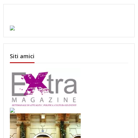
Siti amici