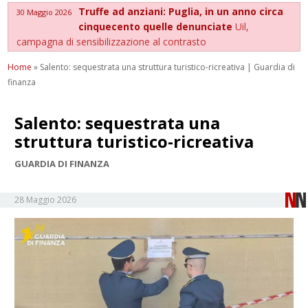
Truffe ad anziani: Puglia, in un anno circa
30 Maggio 2026
cinquecento quelle denunciate
Uil,
campagna di sensibilizzazione al contrasto
Home
»
Salento: sequestrata una struttura turistico-ricreativa | Guardia di
finanza
Salento: sequestrata una
struttura turistico-ricreativa
GUARDIA DI FINANZA
28 Maggio 2026