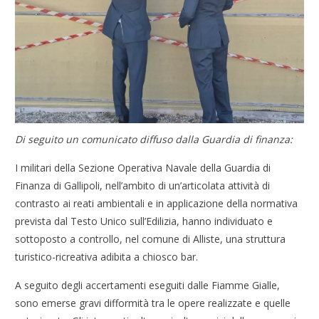
Di seguito un comunicato diffuso dalla Guardia di finanza:
I militari della Sezione Operativa Navale della Guardia di
Finanza di Gallipoli, nell’ambito di un’articolata attività di
contrasto ai reati ambientali e in applicazione della normativa
prevista dal Testo Unico sull’Edilizia, hanno individuato e
sottoposto a controllo, nel comune di Alliste, una struttura
turistico-ricreativa adibita a chiosco bar.
A seguito degli accertamenti eseguiti dalle Fiamme Gialle,
sono emerse gravi difformità tra le opere realizzate e quelle