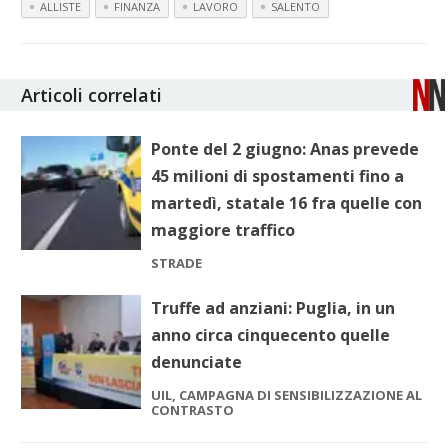
ALLISTE
FINANZA
LAVORO
SALENTO
Articoli correlati
Ponte del 2 giugno: Anas prevede
45 milioni di spostamenti fino a
martedì, statale 16 fra quelle con
maggiore traffico
STRADE
Truffe ad anziani: Puglia, in un
anno circa cinquecento quelle
denunciate
UIL, CAMPAGNA DI SENSIBILIZZAZIONE AL
CONTRASTO