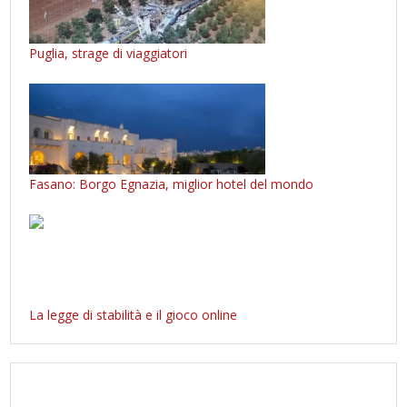
Puglia, strage di viaggiatori
Fasano: Borgo Egnazia, miglior hotel del mondo
La legge di stabilità e il gioco online