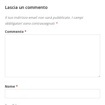
Lascia un commento
Il tuo indirizzo email non sarà pubblicato.
I campi
obbligatori sono contrassegnati
*
Commento
*
Nome
*