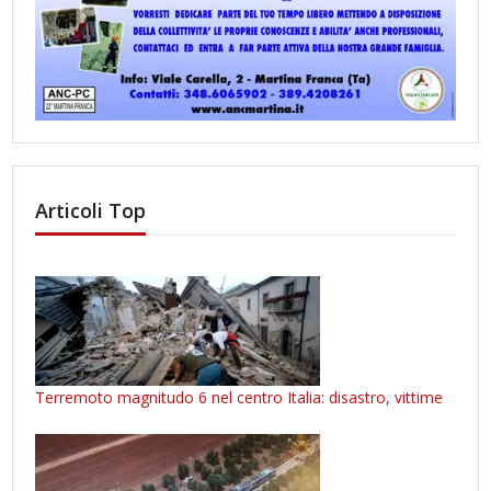
Articoli Top
Terremoto magnitudo 6 nel centro Italia: disastro, vittime