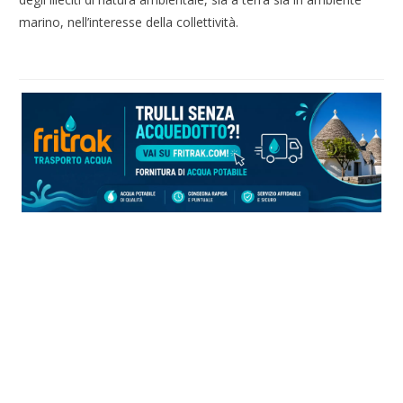
marino, nell’interesse della collettività.