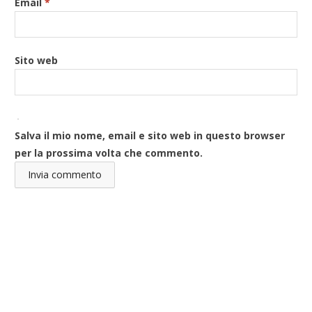
Email
*
Sito web
Salva il mio nome, email e sito web in questo browser
per la prossima volta che commento.