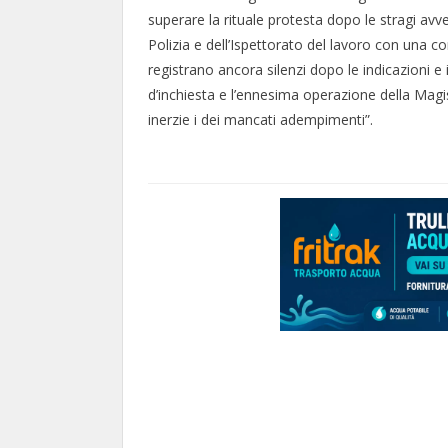
superare la rituale protesta dopo le stragi avv
Polizia e dell’Ispettorato del lavoro con una co
registrano ancora silenzi dopo le indicazioni e
d’inchiesta e l’ennesima operazione della Magis
inerzie i dei mancati adempimenti”.