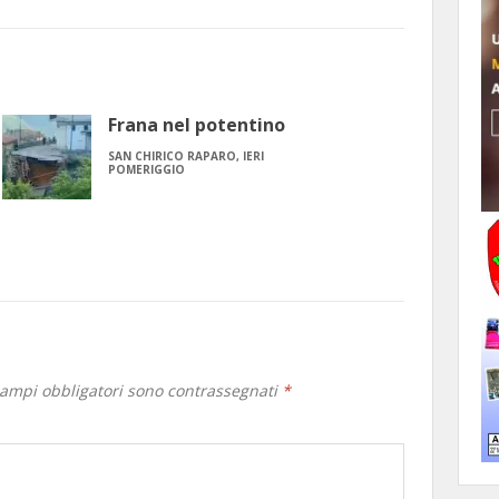
Frana nel potentino
SAN CHIRICO RAPARO, IERI
POMERIGGIO
campi obbligatori sono contrassegnati
*