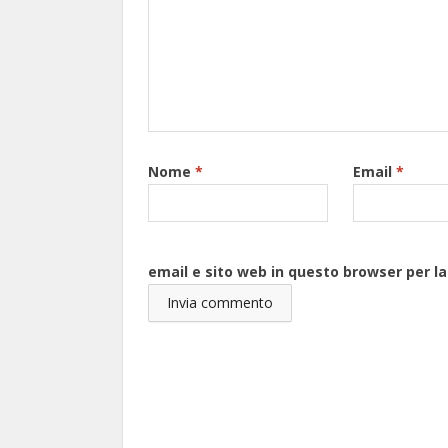
Nome
*
Email
*
email e sito web in questo browser per 