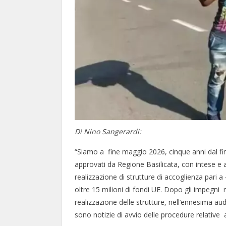
Di Nino Sangerardi:
“Siamo a fine maggio 2026, cinque anni dal fi
approvati da Regione Basilicata, con intese e
realizzazione di strutture di accoglienza pari a
oltre 15 milioni di fondi UE. Dopo gli impegni ri
realizzazione delle strutture, nell’ennesima 
sono notizie di avvio delle procedure relative ag