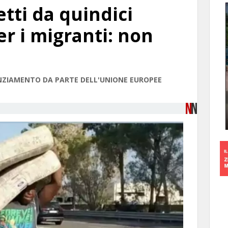
etti da quindici
er i migranti: non
ANZIAMENTO DA PARTE DELL'UNIONE EUROPEE