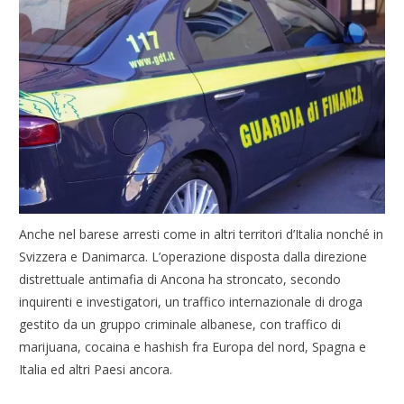
Anche nel barese arresti come in altri territori d’Italia nonché in
Svizzera e Danimarca. L’operazione disposta dalla direzione
distrettuale antimafia di Ancona ha stroncato, secondo
inquirenti e investigatori, un traffico internazionale di droga
gestito da un gruppo criminale albanese, con traffico di
marijuana, cocaina e hashish fra Europa del nord, Spagna e
Italia ed altri Paesi ancora.