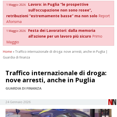
Lavoro: in Puglia “le prospettive
1 Maggio 2026
sull’occupazione non sono rosee”,
retribuzioni “estremamente basse” ma non solo
Report
Aforisma
Festa dei Lavoratori: dalla memoria
1 Maggio 2026
all’azione per un lavoro più sicuro
Primo
Maggio
Home
»
Traffico internazionale di droga: nove arresti, anche in Puglia |
Guardia di finanza
Traffico internazionale di droga:
nove arresti, anche in Puglia
GUARDIA DI FINANZA
24 Gennaio 2026