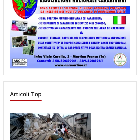
Articoli Top