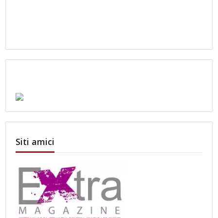
Siti amici