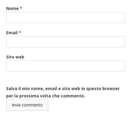
Nome
*
Email
*
Sito web
Salva il mio nome, email e sito web in questo browser
per la prossima volta che commento.