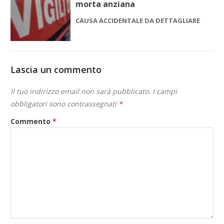
morta anziana
CAUSA ACCIDENTALE DA DETTAGLIARE
Lascia un commento
Il tuo indirizzo email non sarà pubblicato.
I campi
obbligatori sono contrassegnati
*
Commento
*