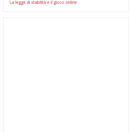
La legge di stabilità e il gioco online