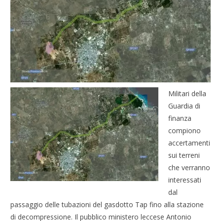
Militari della
Guardia di
finanza
compiono
accertamenti
sui terreni
che verranno
interessati
dal
passaggio delle tubazioni del gasdotto Tap fino alla stazione
di decompressione. Il pubblico ministero leccese Antonio