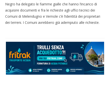
Negro ha delegato le fiamme gialle che hanno l’incarico di
acquisire documenti e fra le richieste agli uffici tecnici dei
Comuni di Melendugno e Vernole c’è l’identità dei proprietari
dei terreni. I Comuni avrebbero già adempiuto alle richieste.