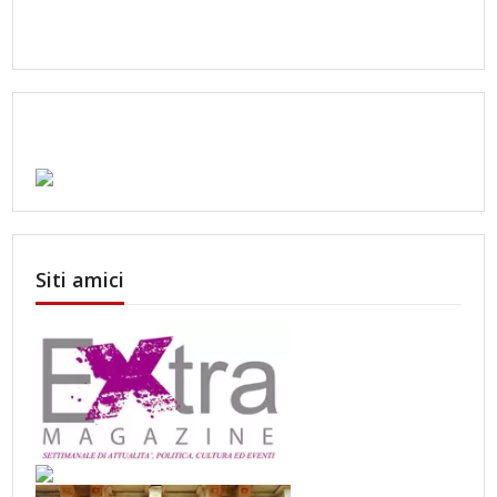
Siti amici