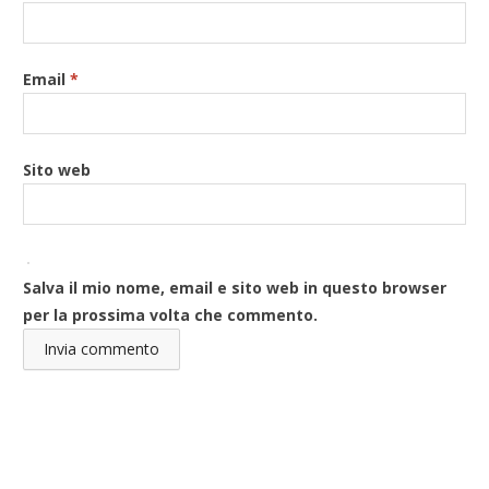
Email
*
Sito web
Salva il mio nome, email e sito web in questo browser
per la prossima volta che commento.