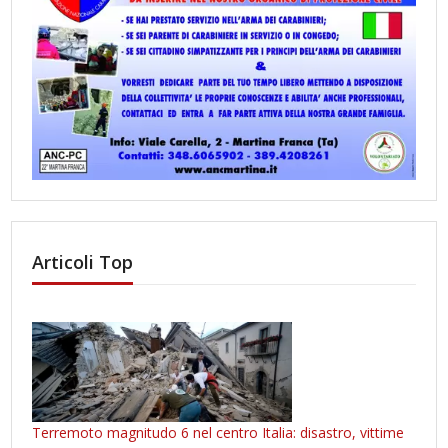
Articoli Top
Terremoto magnitudo 6 nel centro Italia: disastro, vittime