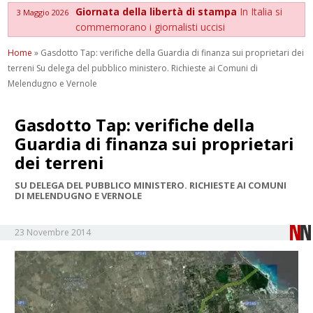
Giornata della libertà di stampa
In Italia si
3 Maggio 2026
commemorano i giornalisti uccisi
Home
»
Gasdotto Tap: verifiche della Guardia di finanza sui proprietari dei
terreni Su delega del pubblico ministero. Richieste ai Comuni di
Melendugno e Vernole
Gasdotto Tap: verifiche della
Guardia di finanza sui proprietari
dei terreni
SU DELEGA DEL PUBBLICO MINISTERO. RICHIESTE AI COMUNI
DI MELENDUGNO E VERNOLE
23 Novembre 2014