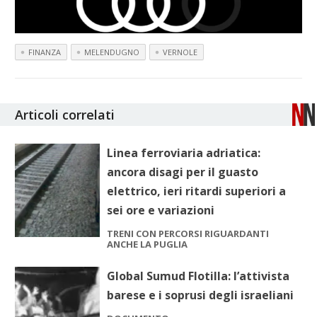
FINANZA
MELENDUGNO
VERNOLE
Articoli correlati
Linea ferroviaria adriatica:
ancora disagi per il guasto
elettrico, ieri ritardi superiori a
sei ore e variazioni
TRENI CON PERCORSI RIGUARDANTI
ANCHE LA PUGLIA
Global Sumud Flotilla: l’attivista
barese e i soprusi degli israeliani