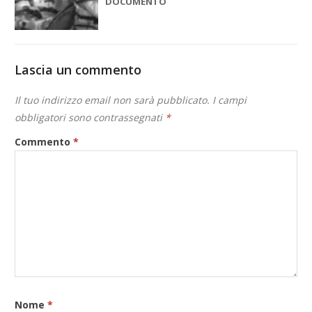
DOCUMENTO
Lascia un commento
Il tuo indirizzo email non sarà pubblicato.
I campi
obbligatori sono contrassegnati
*
Commento
*
Nome
*