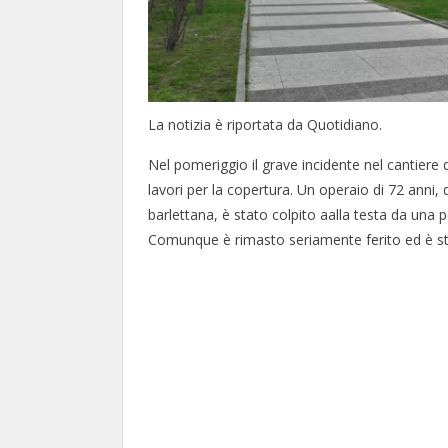
La notizia è riportata da Quotidiano.
Nel pomeriggio il grave incidente nel cantiere 
lavori per la copertura. Un operaio di 72 anni,
barlettana, è stato colpito aalla testa da una pe
Comunque è rimasto seriamente ferito ed è stat