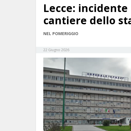
Lecce: incidente 
cantiere dello s
NEL POMERIGGIO
22 Giugno 2026