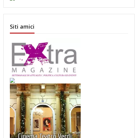
Siti amici