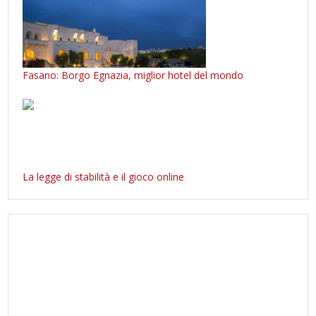
Fasano: Borgo Egnazia, miglior hotel del mondo
La legge di stabilità e il gioco online