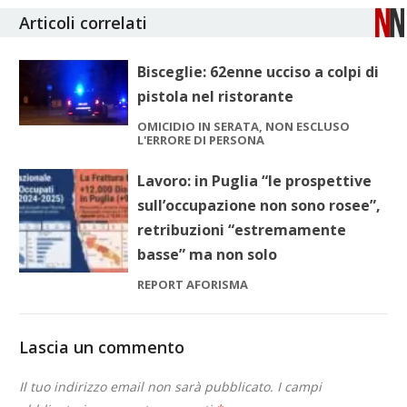
Articoli correlati
Bisceglie: 62enne ucciso a colpi di
pistola nel ristorante
OMICIDIO IN SERATA, NON ESCLUSO
L'ERRORE DI PERSONA
Lavoro: in Puglia “le prospettive
sull’occupazione non sono rosee”,
retribuzioni “estremamente
basse” ma non solo
REPORT AFORISMA
Lascia un commento
Il tuo indirizzo email non sarà pubblicato.
I campi