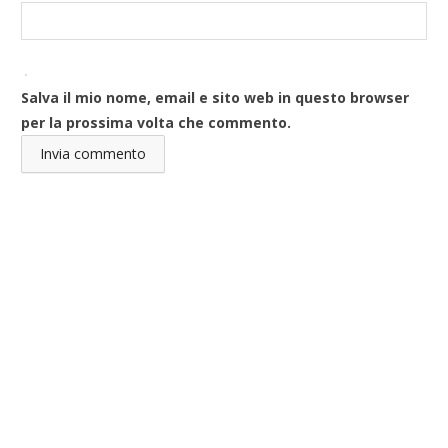
Salva il mio nome, email e sito web in questo browser
per la prossima volta che commento.