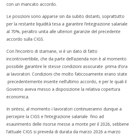
con un mancato accordo.
Le posizioni sono apparse sin da subito distanti, soprattutto
per la restante liquidità tesa a garantire l’integrazione salariale
al 70%, peraltro unita alle ulteriori garanzie del precedente
accordo sulla CIGS.
Con l’incontro di stamane, vi è un dato di fatto
incontrovertibile, che da parte dell’azienda non è al momento
possibile garantire le stesse condizioni assicurate prima d’ora
ai lavoratori. Condizioni che molto faticosamente erano state
precedentemente inserite nell’ultimo accordo, e per le quali il
Governo aveva messo a disposizione la relativa copertura
economica.
In sintesi, al momento i lavoratori continueranno dunque a
percepire la CIGS e l’integrazione salariale fino ad
esaurimento delle risorse messe a monte per il 2026, sebbene
l’attuale CIGS si preveda di durata da marzo 2026 a marzo