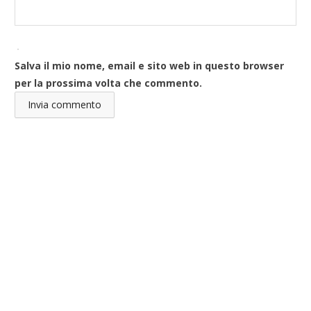
Salva il mio nome, email e sito web in questo browser
per la prossima volta che commento.