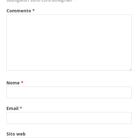
Commento
*
Nome
*
Email
*
Sito web