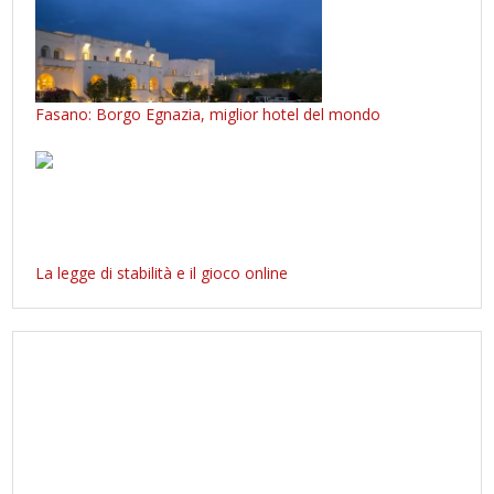
Fasano: Borgo Egnazia, miglior hotel del mondo
La legge di stabilità e il gioco online