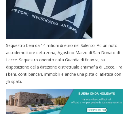
Sequestro beni da 14 milioni di euro nel Salento. Ad un noto
autodemolitore della zona, Agostino Marzo di San Donato di
Lecce. Sequestro operato dalla Guardia di finanza, su
disposizione della direzione distrettuale antimafia di Lecce. Fra
i beni, conti bancari, immobili e anche una pista di atletica con
gli spalti.