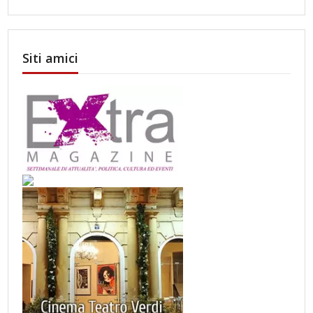
Siti amici