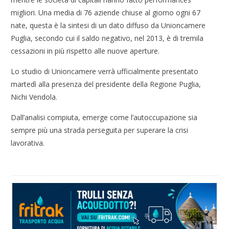
migliori. Una media di 76 aziende chiuse al giorno ogni 67
nate, questa è la sintesi di un dato diffuso da Unioncamere
Puglia, secondo cui il saldo negativo, nel 2013, è di tremila
cessazioni in più rispetto alle nuove aperture.
Lo studio di Unioncamere verrà ufficialmente presentato
martedì alla presenza del presidente della Regione Puglia,
Nichi Vendola.
Dall’analisi compiuta, emerge come l’autoccupazione sia
sempre più una strada perseguita per superare la crisi
lavorativa.