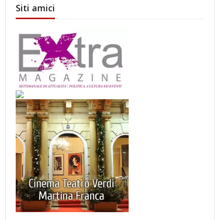
Siti amici