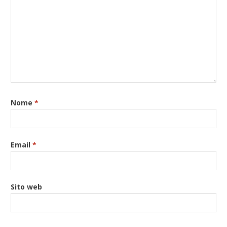
Nome
*
Email
*
Sito web