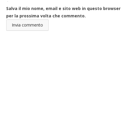
Salva il mio nome, email e sito web in questo browser
per la prossima volta che commento.