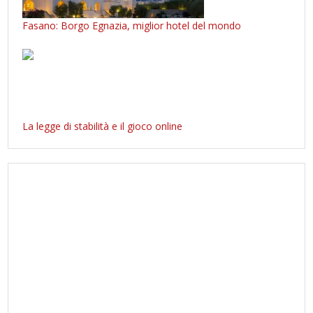
Fasano: Borgo Egnazia, miglior hotel del mondo
La legge di stabilità e il gioco online