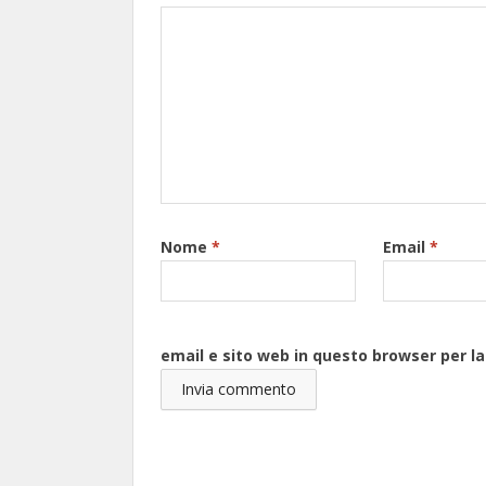
Nome
*
Email
*
email e sito web in questo browser per 