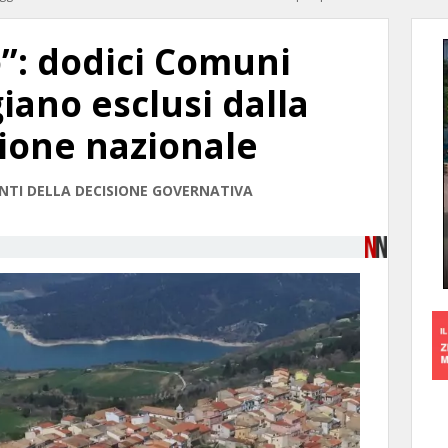
”: dodici Comuni
iano esclusi dalla
zione nazionale
NTI DELLA DECISIONE GOVERNATIVA