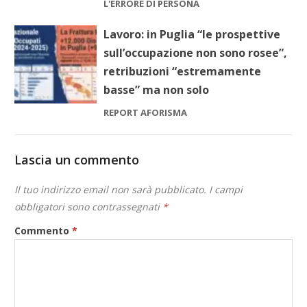
L'ERRORE DI PERSONA
Lavoro: in Puglia “le prospettive
sull’occupazione non sono rosee”,
retribuzioni “estremamente
basse” ma non solo
REPORT AFORISMA
Lascia un commento
Il tuo indirizzo email non sarà pubblicato.
I campi
obbligatori sono contrassegnati
*
Commento
*