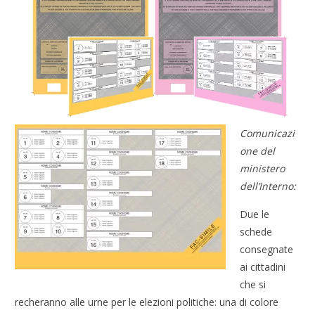
Comunicazi
one del
ministero
dell’Interno:
Due le
schede
consegnate
ai cittadini
che si
recheranno alle urne per le elezioni politiche: una di colore