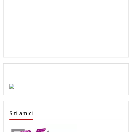
Siti amici