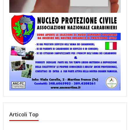
Articoli Top