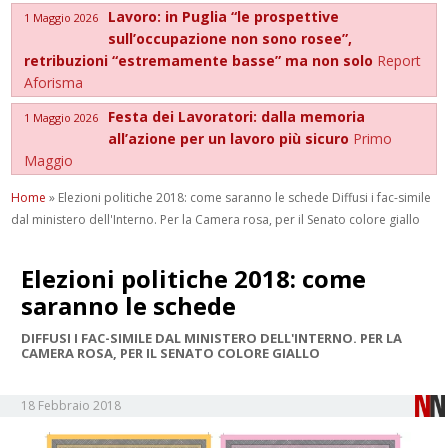
Lavoro: in Puglia “le prospettive
1 Maggio 2026
sull’occupazione non sono rosee”,
retribuzioni “estremamente basse” ma non solo
Report
Aforisma
Festa dei Lavoratori: dalla memoria
1 Maggio 2026
all’azione per un lavoro più sicuro
Primo
Maggio
Home
»
Elezioni politiche 2018: come saranno le schede Diffusi i fac-simile
dal ministero dell'Interno. Per la Camera rosa, per il Senato colore giallo
Elezioni politiche 2018: come
saranno le schede
DIFFUSI I FAC-SIMILE DAL MINISTERO DELL'INTERNO. PER LA
CAMERA ROSA, PER IL SENATO COLORE GIALLO
18 Febbraio 2018