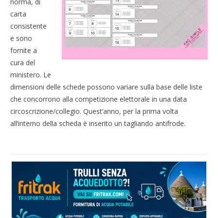
norma, di
carta
consistente
e sono
fornite a
cura del
ministero. Le
dimensioni delle schede possono variare sulla base delle liste
che concorrono alla competizione elettorale in una data
circoscrizione/collegio. Quest’anno, per la prima volta
all’interno della scheda è inserito un tagliando antifrode.