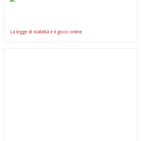
La legge di stabilità e il gioco online