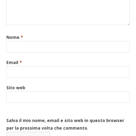
Nome
*
Email
*
Sito web
Salva il mio nome, email e sito web in questo browser
per la prossima volta che commento.