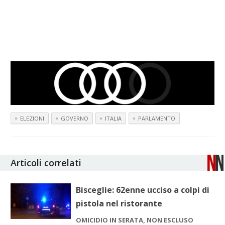
ELEZIONI
GOVERNO
ITALIA
PARLAMENTO
Articoli correlati
Bisceglie: 62enne ucciso a colpi di
pistola nel ristorante
OMICIDIO IN SERATA, NON ESCLUSO