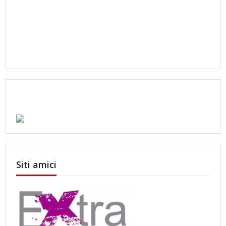
Siti amici