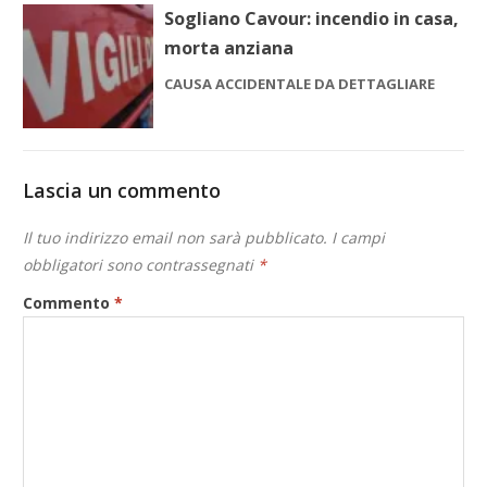
Sogliano Cavour: incendio in casa,
morta anziana
CAUSA ACCIDENTALE DA DETTAGLIARE
Lascia un commento
Il tuo indirizzo email non sarà pubblicato.
I campi
obbligatori sono contrassegnati
*
Commento
*