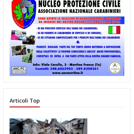
Articoli Top