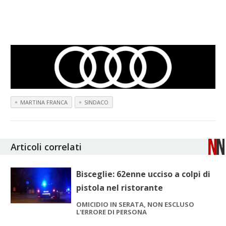
MARTINA FRANCA
SINDACO
Articoli correlati
Bisceglie: 62enne ucciso a colpi di
pistola nel ristorante
OMICIDIO IN SERATA, NON ESCLUSO
L'ERRORE DI PERSONA