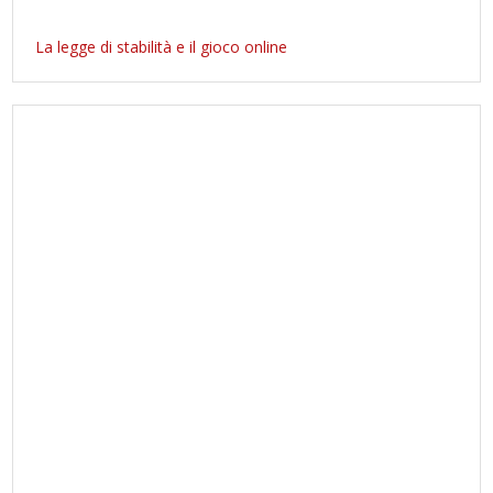
La legge di stabilità e il gioco online