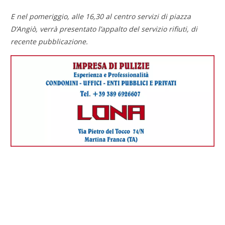
E nel pomeriggio, alle 16,30 al centro servizi di piazza
D’Angiò, verrà presentato l’appalto del servizio rifiuti, di
recente pubblicazione.