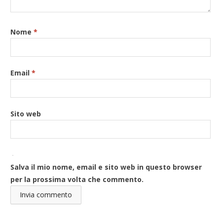
Nome
*
Email
*
Sito web
Salva il mio nome, email e sito web in questo browser
per la prossima volta che commento.