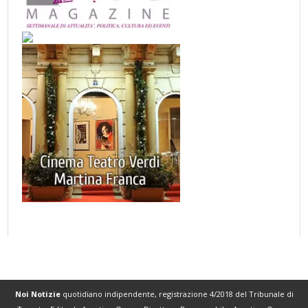
Noi Notizie
quotidiano indipendente, registrazione 4/2018 del Tribunale di