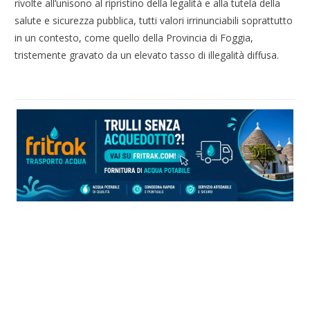
rivolte all’unisono al ripristino della legalità e alla tutela della
salute e sicurezza pubblica, tutti valori irrinunciabili soprattutto
in un contesto, come quello della Provincia di Foggia,
tristemente gravato da un elevato tasso di illegalità diffusa.