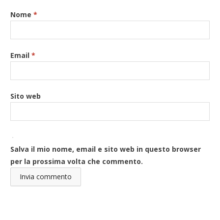
Nome
*
Email
*
Sito web
Salva il mio nome, email e sito web in questo browser
per la prossima volta che commento.