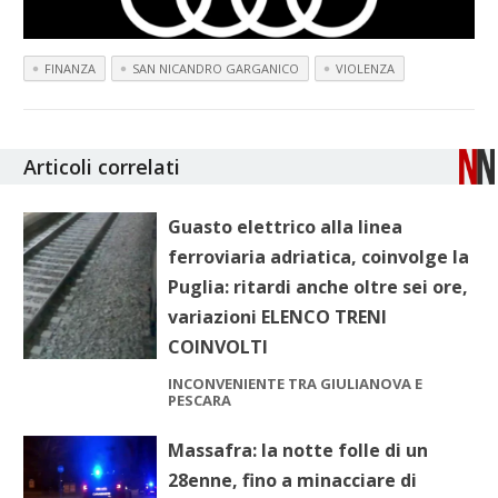
FINANZA
SAN NICANDRO GARGANICO
VIOLENZA
Articoli correlati
Guasto elettrico alla linea
ferroviaria adriatica, coinvolge la
Puglia: ritardi anche oltre sei ore,
variazioni ELENCO TRENI
COINVOLTI
INCONVENIENTE TRA GIULIANOVA E
PESCARA
Massafra: la notte folle di un
28enne, fino a minacciare di