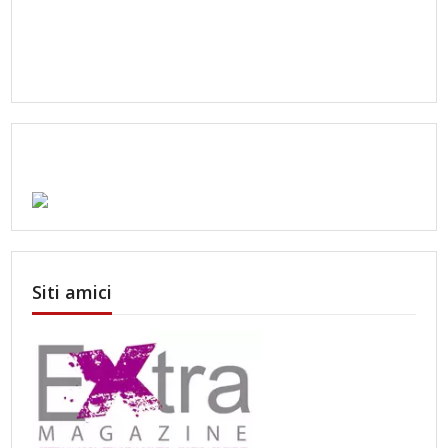
Siti amici