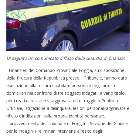
Di seguito un comunicato diffuso dalla Guardia di finanza:
I Finanzieri del Comando Provinciale Foggia, su disposizione
della Procura della Repubblica presso il Tribunale, hanno dato
esecuzione alla misura cautelare personale degli arresti
domiciliari nei confronti di tre soggetti indagati, a vario titolo,
per i reati di resistenza aggravata ed oltraggio a Pubblico
Ufficiale, istigazione a delinquere, lesioni personali aggravate e
rifiuto d’indicazioni sulla propria identità personale.
Il provvedimento del Tribunale di Foggia – Sezione del Giudice
per le Indagini Preliminari interviene all’esito degli