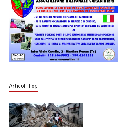
Articoli Top