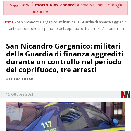
È morto Alex Zanardi
Aveva 60 anni. Cordoglio
2 Maggio 2026
unanime
Home
»
San Nicandro Garganico: militari della Guardia di finanza aggrediti
durante un controllo nel periodo del coprifuoco, tre arresti Ai domiciliari
San Nicandro Garganico: militari
della Guardia di finanza aggrediti
durante un controllo nel periodo
del coprifuoco, tre arresti
AI DOMICILIARI
15 Ottobre 2021