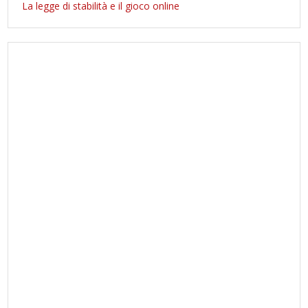
La legge di stabilità e il gioco online