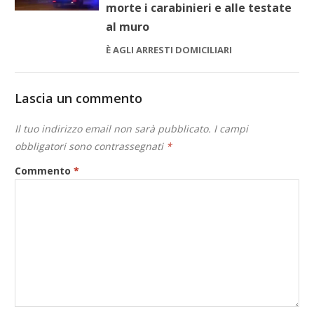
morte i carabinieri e alle testate
al muro
È AGLI ARRESTI DOMICILIARI
Lascia un commento
Il tuo indirizzo email non sarà pubblicato.
I campi
obbligatori sono contrassegnati
*
Commento
*