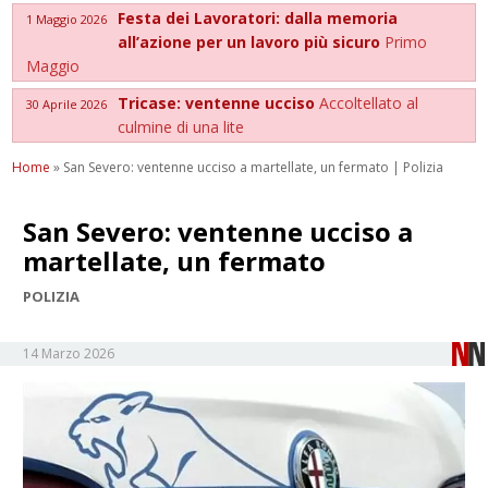
Festa dei Lavoratori: dalla memoria
1 Maggio 2026
all’azione per un lavoro più sicuro
Primo
Maggio
Tricase: ventenne ucciso
Accoltellato al
30 Aprile 2026
culmine di una lite
Home
»
San Severo: ventenne ucciso a martellate, un fermato | Polizia
San Severo: ventenne ucciso a
martellate, un fermato
POLIZIA
14 Marzo 2026