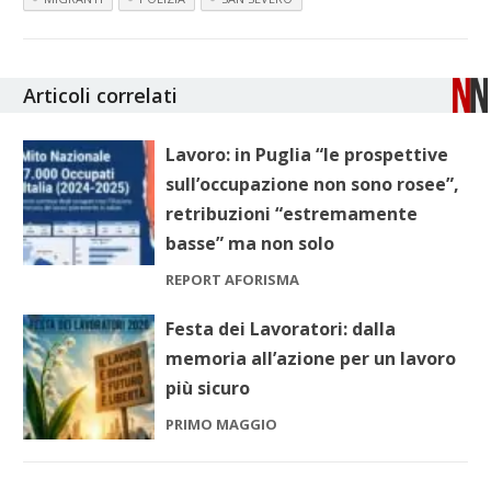
Articoli correlati
Lavoro: in Puglia “le prospettive
sull’occupazione non sono rosee”,
retribuzioni “estremamente
basse” ma non solo
REPORT AFORISMA
Festa dei Lavoratori: dalla
memoria all’azione per un lavoro
più sicuro
PRIMO MAGGIO