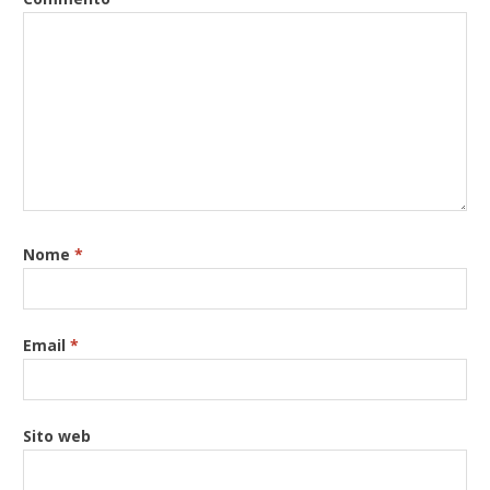
Nome
*
Email
*
Sito web