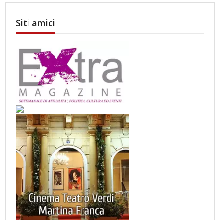
Siti amici