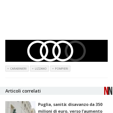
CARABINIERI
LIZZANO
POMPIERI
Articoli correlati
Puglia, sanità: disavanzo da 350
milioni di euro, verso l’aumento