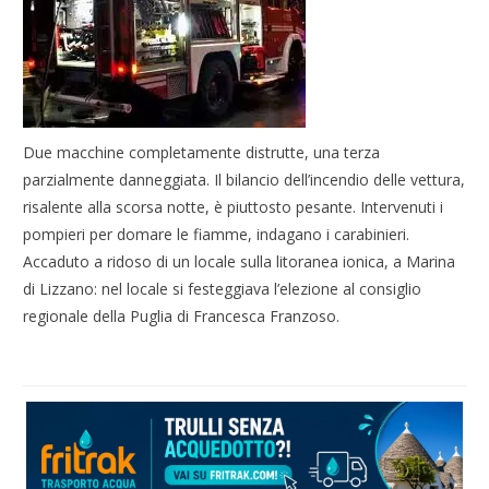
Due macchine completamente distrutte, una terza
parzialmente danneggiata. Il bilancio dell’incendio delle vettura,
risalente alla scorsa notte, è piuttosto pesante. Intervenuti i
pompieri per domare le fiamme, indagano i carabinieri.
Accaduto a ridoso di un locale sulla litoranea ionica, a Marina
di Lizzano: nel locale si festeggiava l’elezione al consiglio
regionale della Puglia di Francesca Franzoso.