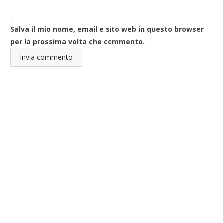
Salva il mio nome, email e sito web in questo browser
per la prossima volta che commento.