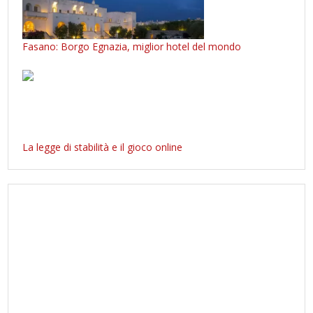
Fasano: Borgo Egnazia, miglior hotel del mondo
La legge di stabilità e il gioco online