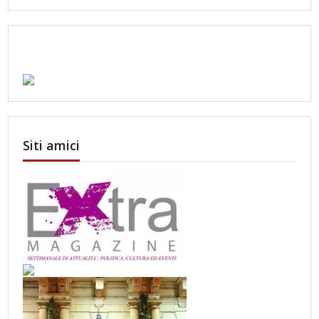
Siti amici