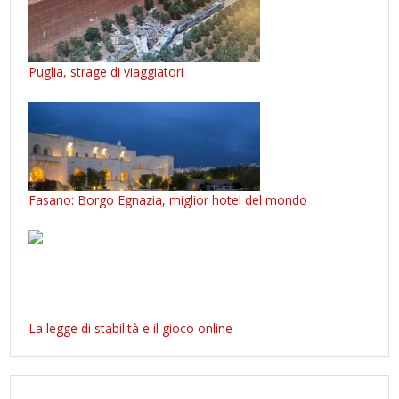
Puglia, strage di viaggiatori
Fasano: Borgo Egnazia, miglior hotel del mondo
La legge di stabilità e il gioco online