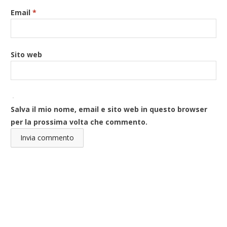
Email
*
Sito web
Salva il mio nome, email e sito web in questo browser
per la prossima volta che commento.