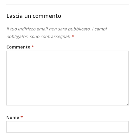
Lascia un commento
Il tuo indirizzo email non sarà pubblicato.
I campi
obbligatori sono contrassegnati
*
Commento
*
Nome
*