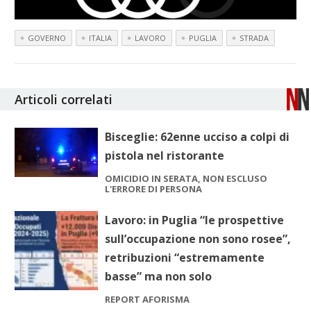
GOVERNO
ITALIA
LAVORO
PUGLIA
STRADA
Articoli correlati
Bisceglie: 62enne ucciso a colpi di
pistola nel ristorante
OMICIDIO IN SERATA, NON ESCLUSO
L'ERRORE DI PERSONA
Lavoro: in Puglia “le prospettive
sull’occupazione non sono rosee”,
retribuzioni “estremamente
basse” ma non solo
REPORT AFORISMA