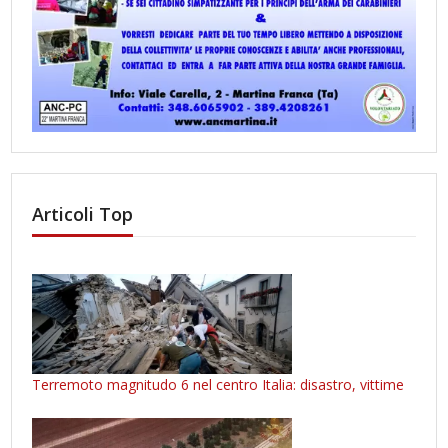
Articoli Top
Terremoto magnitudo 6 nel centro Italia: disastro, vittime