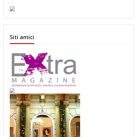
Siti amici