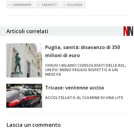
CARABINIERI
TARANTO
VIOLENZA
Articoli correlati
Puglia, sanità: disavanzo di 350
milioni di euro
CHIUSI I BILANCI CONSOLIDATI DELLE ASL,
UN PO' MENO PEGGIO RISPETTO A UN
MESE FA
Tricase: ventenne ucciso
ACCOLTELLATO AL CULMINE DI UNA LITE
Lascia un commento