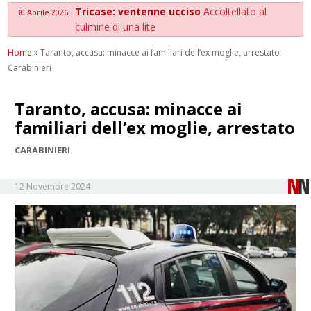
Tricase: ventenne ucciso
Accoltellato al
30 Aprile 2026
culmine di una lite
Home
»
Taranto, accusa: minacce ai familiari dell’ex moglie, arrestato
Carabinieri
Taranto, accusa: minacce ai
familiari dell’ex moglie, arrestato
CARABINIERI
12 Novembre 2024