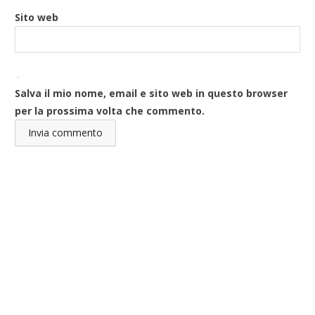
Sito web
Salva il mio nome, email e sito web in questo browser
per la prossima volta che commento.