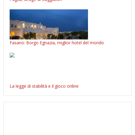
Fasano: Borgo Egnazia, miglior hotel del mondo
La legge di stabilità e il gioco online