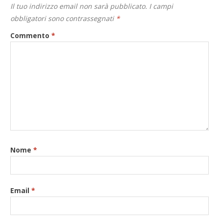
Il tuo indirizzo email non sarà pubblicato.
I campi
obbligatori sono contrassegnati
*
Commento
*
Nome
*
Email
*