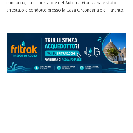
condanna, su disposizione dell’Autorità Giudiziaria è stato
arrestato e condotto presso la Casa Circondariale di Taranto.