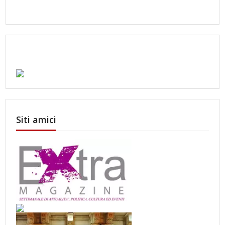
Siti amici