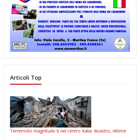
Articoli Top
Terremoto magnitudo 6 nel centro Italia: disastro, vittime