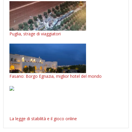
Puglia, strage di viaggiatori
Fasano: Borgo Egnazia, miglior hotel del mondo
La legge di stabilità e il gioco online