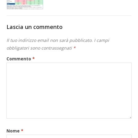
Lascia un commento
Il tuo indirizzo email non sarà pubblicato.
I campi
obbligatori sono contrassegnati
*
Commento
*
Nome
*