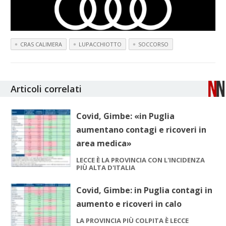
CRAS CALIMERA
LUPACCHIOTTO
SOCCORSO
Articoli correlati
Covid, Gimbe: «in Puglia
aumentano contagi e ricoveri in
area medica»
LECCE È LA PROVINCIA CON L'INCIDENZA
PIÙ ALTA D'ITALIA
Covid, Gimbe: in Puglia contagi in
aumento e ricoveri in calo
LA PROVINCIA PIÙ COLPITA È LECCE