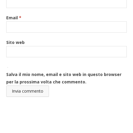
Email
*
Sito web
Salva il mio nome, email e sito web in questo browser
per la prossima volta che commento.