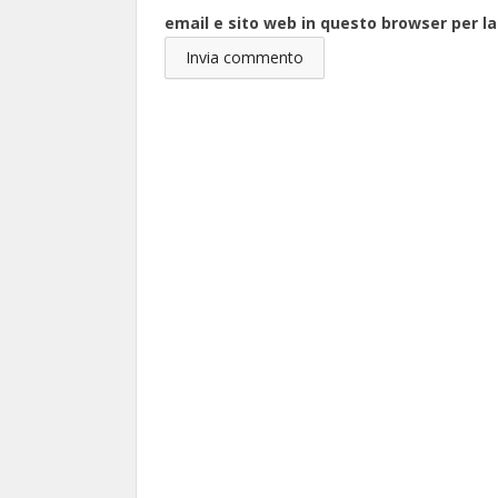
email e sito web in questo browser per 