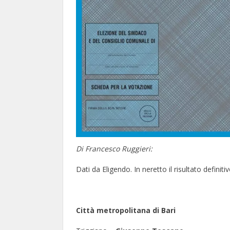
Di Francesco Ruggieri:
Dati da Eligendo. In neretto il risultato definitiv
Città metropolitana di Bari