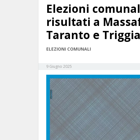
Elezioni comunali
risultati a Massa
Taranto e Triggi
ELEZIONI COMUNALI
9 Giugno 2025