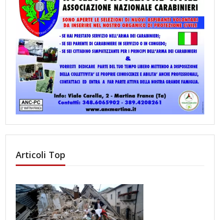
Articoli Top