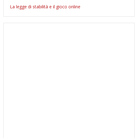
La legge di stabilità e il gioco online