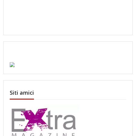
Siti amici