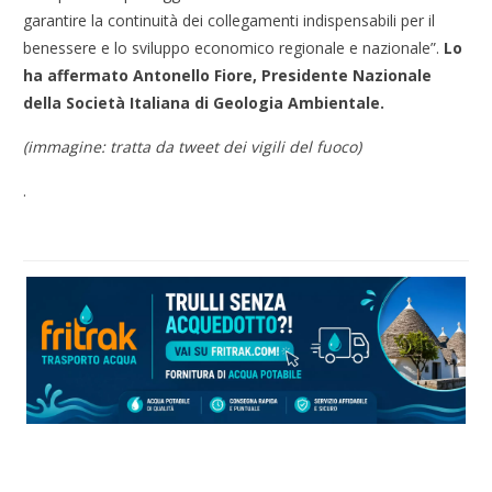
garantire la continuità dei collegamenti indispensabili per il
benessere e lo sviluppo economico regionale e nazionale”.
Lo
ha affermato Antonello Fiore, Presidente Nazionale
della Società Italiana di Geologia Ambientale.
(immagine: tratta da tweet dei vigili del fuoco)
.