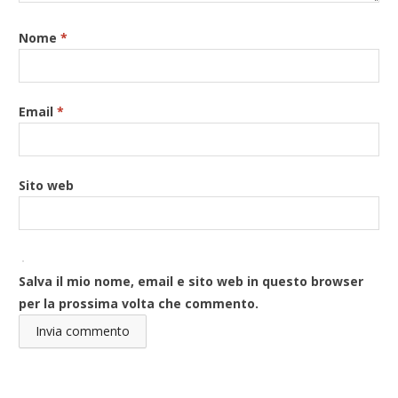
Nome
*
Email
*
Sito web
Salva il mio nome, email e sito web in questo browser
per la prossima volta che commento.