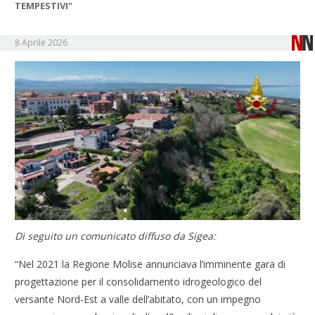
TEMPESTIVI"
8 Aprile 2026
Di seguito un comunicato diffuso da Sigea:
“Nel 2021 la Regione Molise annunciava l’imminente gara di
progettazione per il consolidamento idrogeologico del
versante Nord-Est a valle dell’abitato, con un impegno