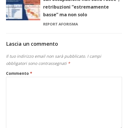
retribuzioni “estremamente
basse” ma non solo
REPORT AFORISMA
Lascia un commento
Il tuo indirizzo email non sarà pubblicato.
I campi
obbligatori sono contrassegnati
*
Commento
*