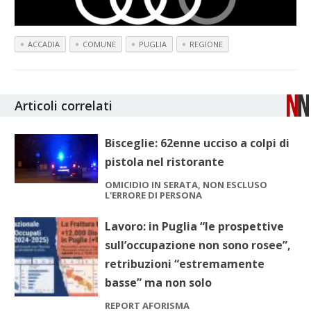
ACCADIA
COMUNE
PUGLIA
REGIONE
Articoli correlati
Bisceglie: 62enne ucciso a colpi di
pistola nel ristorante
OMICIDIO IN SERATA, NON ESCLUSO
L'ERRORE DI PERSONA
Lavoro: in Puglia “le prospettive
sull’occupazione non sono rosee”,
retribuzioni “estremamente
basse” ma non solo
REPORT AFORISMA