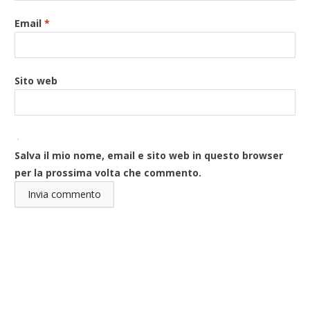
Email
*
Sito web
Salva il mio nome, email e sito web in questo browser
per la prossima volta che commento.