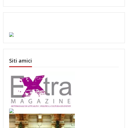
Siti amici