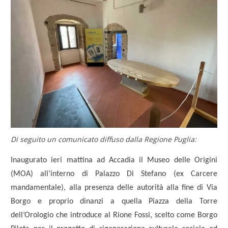
Di seguito un comunicato diffuso dalla Regione Puglia:
Inaugurato ieri mattina ad Accadia il Museo delle Origini
(MOA) all’interno di Palazzo Di Stefano (ex Carcere
mandamentale), alla presenza delle autorità alla fine di Via
Borgo e proprio dinanzi a quella Piazza della Torre
dell’Orologio che introduce al Rione Fossi, scelto come Borgo