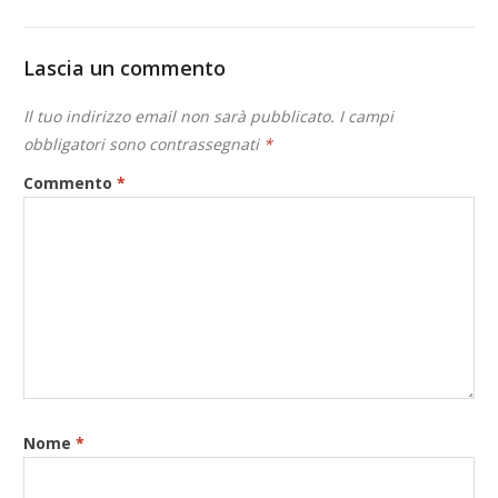
Lascia un commento
Il tuo indirizzo email non sarà pubblicato.
I campi
obbligatori sono contrassegnati
*
Commento
*
Nome
*