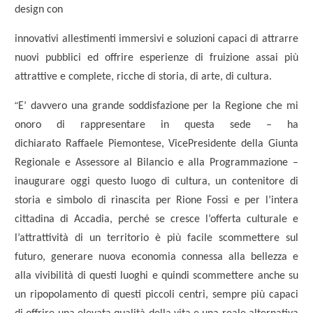
design con
innovativi allestimenti immersivi e soluzioni capaci di attrarre
nuovi pubblici ed offrire esperienze di fruizione assai più
attrattive e complete, ricche di storia, di arte, di cultura.
“
E’ davvero una grande soddisfazione per la Regione che mi
onoro di rappresentare in questa sede – ha
dichiarato Raffaele Piemontese, VicePresidente della Giunta
Regionale e Assessore al Bilancio e alla Programmazione –
inaugurare oggi questo luogo di cultura, un contenitore di
storia e simbolo di rinascita per Rione Fossi e per l’intera
cittadina di Accadia, perché se cresce l’offerta culturale e
l’attrattività di un territorio è più facile scommettere sul
futuro, generare nuova economia connessa alla bellezza e
alla vivibilità di questi luoghi e quindi scommettere anche su
un ripopolamento di questi piccoli centri, sempre più capaci