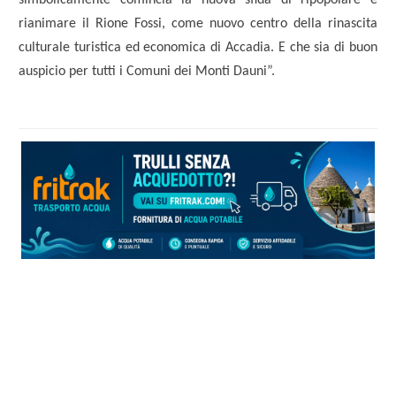
rianimare il Rione Fossi, come nuovo centro della rinascita
culturale turistica ed economica di Accadia. E che sia di buon
auspicio per tutti i Comuni dei Monti Dauni”.