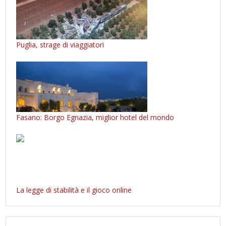
Puglia, strage di viaggiatori
Fasano: Borgo Egnazia, miglior hotel del mondo
La legge di stabilità e il gioco online