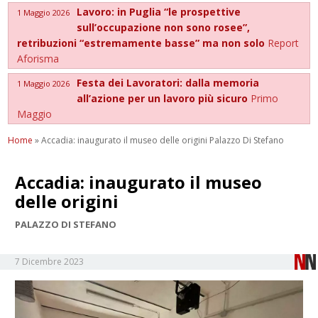
Lavoro: in Puglia “le prospettive
1 Maggio 2026
sull’occupazione non sono rosee”,
retribuzioni “estremamente basse” ma non solo
Report
Aforisma
Festa dei Lavoratori: dalla memoria
1 Maggio 2026
all’azione per un lavoro più sicuro
Primo
Maggio
Home
»
Accadia: inaugurato il museo delle origini Palazzo Di Stefano
Accadia: inaugurato il museo
delle origini
PALAZZO DI STEFANO
7 Dicembre 2023