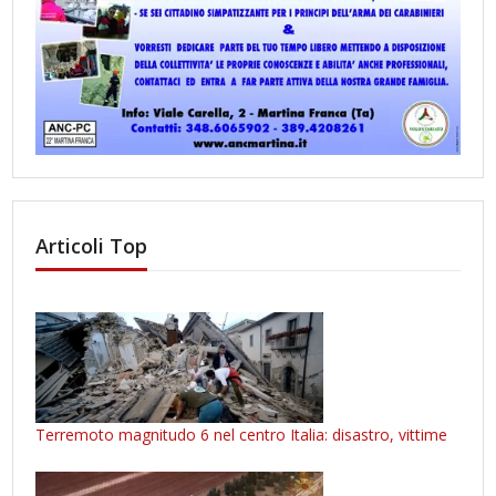
Articoli Top
Terremoto magnitudo 6 nel centro Italia: disastro, vittime