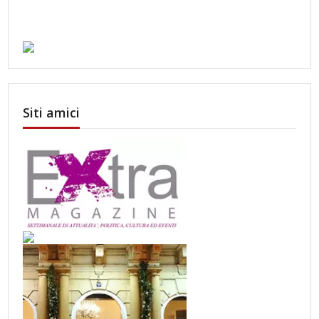
Siti amici