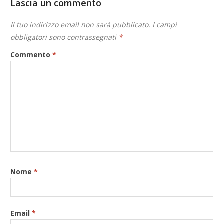
Lascia un commento
Il tuo indirizzo email non sarà pubblicato.
I campi
obbligatori sono contrassegnati
*
Commento
*
Nome
*
Email
*