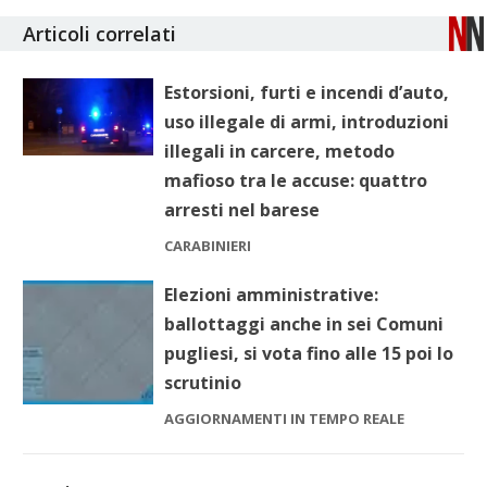
Articoli correlati
Estorsioni, furti e incendi d’auto,
uso illegale di armi, introduzioni
illegali in carcere, metodo
mafioso tra le accuse: quattro
arresti nel barese
CARABINIERI
Elezioni amministrative:
ballottaggi anche in sei Comuni
pugliesi, si vota fino alle 15 poi lo
scrutinio
AGGIORNAMENTI IN TEMPO REALE