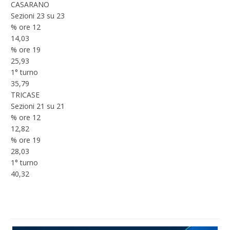
CASARANO
Sezioni 23 su 23
% ore 12
14,03
% ore 19
25,93
1° turno
35,79
TRICASE
Sezioni 21 su 21
% ore 12
12,82
% ore 19
28,03
1° turno
40,32