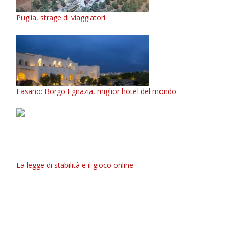
Puglia, strage di viaggiatori
Fasano: Borgo Egnazia, miglior hotel del mondo
La legge di stabilità e il gioco online