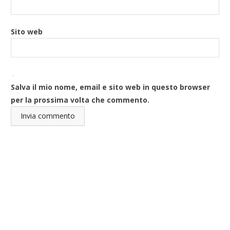
Sito web
Salva il mio nome, email e sito web in questo browser
per la prossima volta che commento.