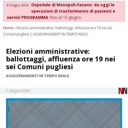
Ospedale di Monopoli-Fasano: da oggi le
8 Giugno 2026
operazioni di trasferimento di pazienti e
servizi PROGRAMMA
Fino al 15 giugno
Home
»
Elezioni amministrative: ballottaggi, affluenza ore 19 nei sei
Comuni pugliesi | AGGIORNAMENTI IN TEMPO REALE
Elezioni amministrative:
ballottaggi, affluenza ore 19 nei
sei Comuni pugliesi
AGGIORNAMENTI IN TEMPO REALE
7 Giugno 2026