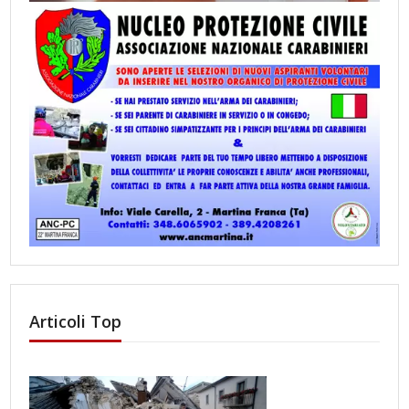
Articoli Top