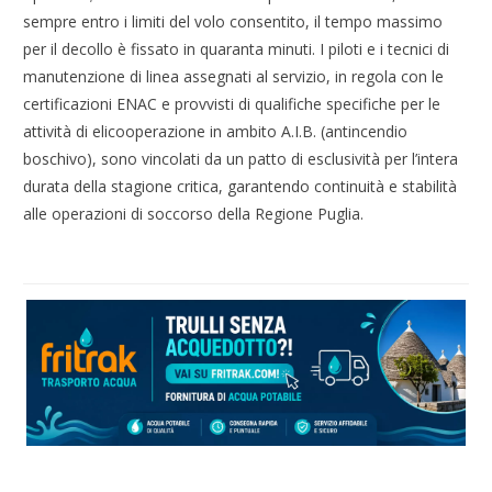
sempre entro i limiti del volo consentito, il tempo massimo
per il decollo è fissato in quaranta minuti. I piloti e i tecnici di
manutenzione di linea assegnati al servizio, in regola con le
certificazioni ENAC e provvisti di qualifiche specifiche per le
attività di elicooperazione in ambito A.I.B. (antincendio
boschivo), sono vincolati da un patto di esclusività per l’intera
durata della stagione critica, garantendo continuità e stabilità
alle operazioni di soccorso della Regione Puglia.