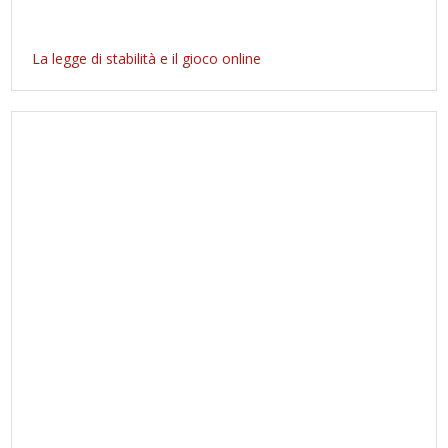
La legge di stabilità e il gioco online