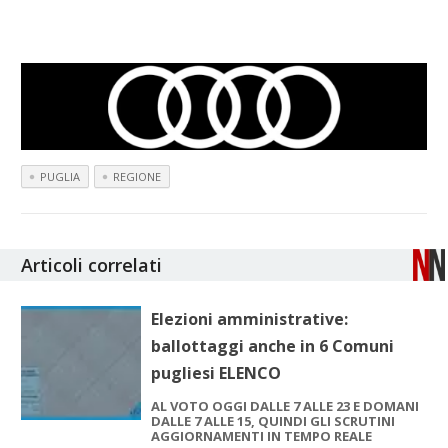
PUGLIA
REGIONE
Articoli correlati
Elezioni amministrative:
ballottaggi anche in 6 Comuni
pugliesi ELENCO
AL VOTO OGGI DALLE 7 ALLE 23 E DOMANI
DALLE 7 ALLE 15, QUINDI GLI SCRUTINI
AGGIORNAMENTI IN TEMPO REALE