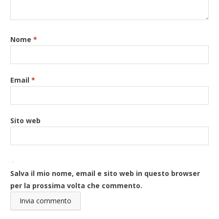
Nome
*
Email
*
Sito web
Salva il mio nome, email e sito web in questo browser
per la prossima volta che commento.