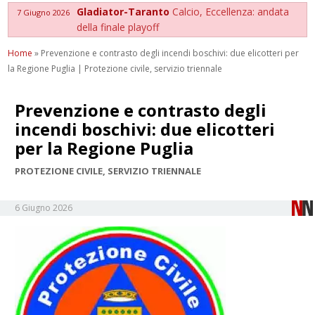
Gladiator-Taranto
Calcio, Eccellenza: andata
7 Giugno 2026
della finale playoff
Home
»
Prevenzione e contrasto degli incendi boschivi: due elicotteri per
la Regione Puglia | Protezione civile, servizio triennale
Prevenzione e contrasto degli
incendi boschivi: due elicotteri
per la Regione Puglia
PROTEZIONE CIVILE, SERVIZIO TRIENNALE
6 Giugno 2026