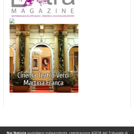
Noi Notizie
quotidiano indipendente, registrazione 4/2018 del Tribunale di