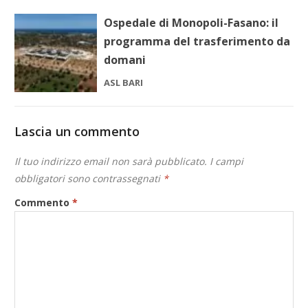
Ospedale di Monopoli-Fasano: il
programma del trasferimento da
domani
ASL BARI
Lascia un commento
Il tuo indirizzo email non sarà pubblicato.
I campi
obbligatori sono contrassegnati
*
Commento
*