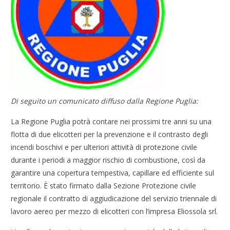
Di seguito un comunicato diffuso dalla Regione Puglia:
La Regione Puglia potrà contare nei prossimi tre anni su una
flotta di due elicotteri per la prevenzione e il contrasto degli
incendi boschivi e per ulteriori attività di protezione civile
durante i periodi a maggior rischio di combustione, così da
garantire una copertura tempestiva, capillare ed efficiente sul
territorio. È stato firmato dalla Sezione Protezione civile
regionale il contratto di aggiudicazione del servizio triennale di
lavoro aereo per mezzo di elicotteri con l’impresa Eliossola srl.