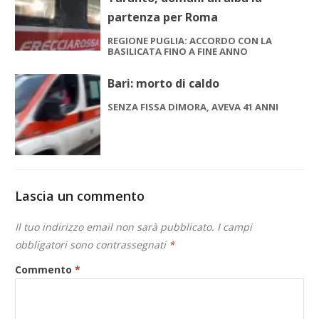
partenza per Roma
REGIONE PUGLIA: ACCORDO CON LA
BASILICATA FINO A FINE ANNO
Bari: morto di caldo
SENZA FISSA DIMORA, AVEVA 41 ANNI
Lascia un commento
Il tuo indirizzo email non sarà pubblicato.
I campi
obbligatori sono contrassegnati
*
Commento
*