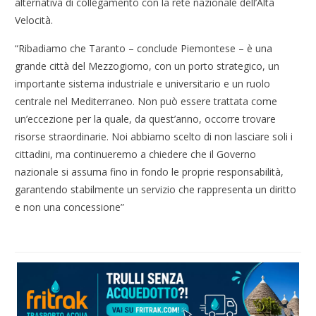
alternativa di collegamento con la rete nazionale dell’Alta
Velocità.
“Ribadiamo che Taranto – conclude Piemontese – è una
grande città del Mezzogiorno, con un porto strategico, un
importante sistema industriale e universitario e un ruolo
centrale nel Mediterraneo. Non può essere trattata come
un’eccezione per la quale, da quest’anno, occorre trovare
risorse straordinarie. Noi abbiamo scelto di non lasciare soli i
cittadini, ma continueremo a chiedere che il Governo
nazionale si assuma fino in fondo le proprie responsabilità,
garantendo stabilmente un servizio che rappresenta un diritto
e non una concessione”