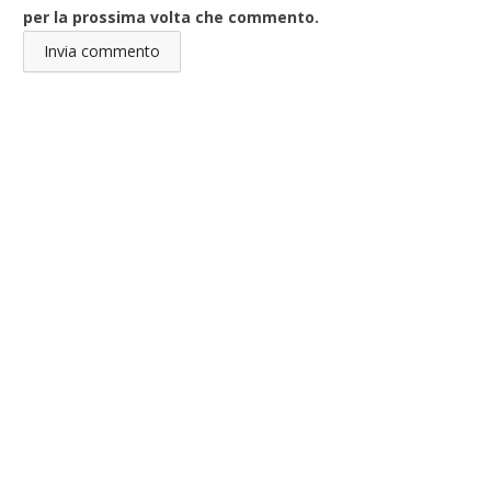
per la prossima volta che commento.