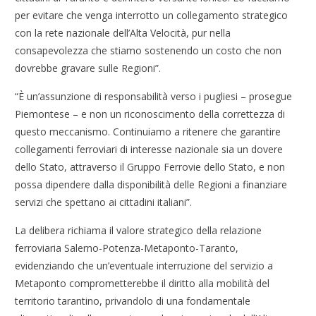
per evitare che venga interrotto un collegamento strategico
con la rete nazionale dell’Alta Velocità, pur nella
consapevolezza che stiamo sostenendo un costo che non
dovrebbe gravare sulle Regioni”.
“È un’assunzione di responsabilità verso i pugliesi – prosegue
Piemontese – e non un riconoscimento della correttezza di
questo meccanismo. Continuiamo a ritenere che garantire
collegamenti ferroviari di interesse nazionale sia un dovere
dello Stato, attraverso il Gruppo Ferrovie dello Stato, e non
possa dipendere dalla disponibilità delle Regioni a finanziare
servizi che spettano ai cittadini italiani”.
La delibera richiama il valore strategico della relazione
ferroviaria Salerno-Potenza-Metaponto-Taranto,
evidenziando che un’eventuale interruzione del servizio a
Metaponto comprometterebbe il diritto alla mobilità del
territorio tarantino, privandolo di una fondamentale