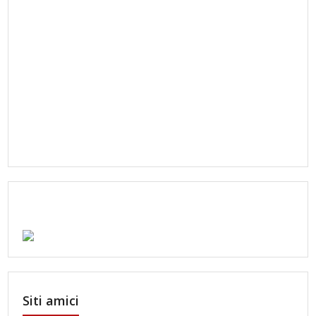
Siti amici