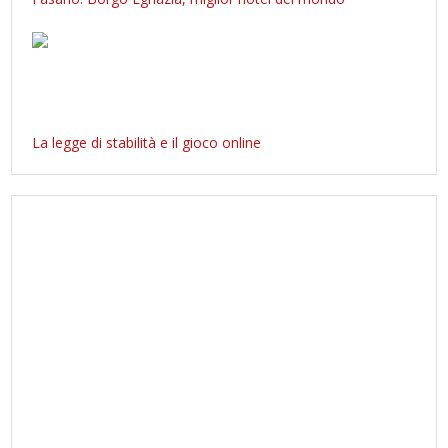
La legge di stabilità e il gioco online