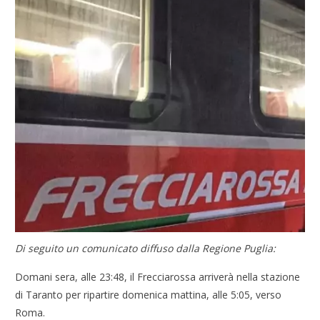
Di seguito un comunicato diffuso dalla Regione Puglia:
Domani sera, alle 23:48, il Frecciarossa arriverà nella stazione
di Taranto per ripartire domenica mattina, alle 5:05, verso
Roma.