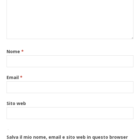
Nome
*
Email
*
Sito web
Salva il mio nome, email e sito web in questo browser