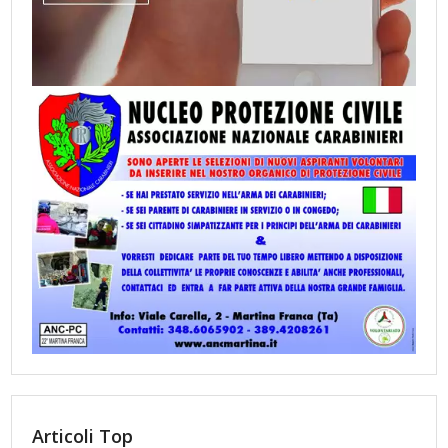
Articoli Top