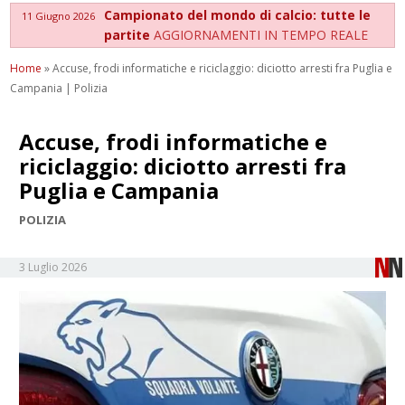
Campionato del mondo di calcio: tutte le
11 Giugno 2026
partite
AGGIORNAMENTI IN TEMPO REALE
Home
»
Accuse, frodi informatiche e riciclaggio: diciotto arresti fra Puglia e
Campania | Polizia
Accuse, frodi informatiche e
riciclaggio: diciotto arresti fra
Puglia e Campania
POLIZIA
3 Luglio 2026