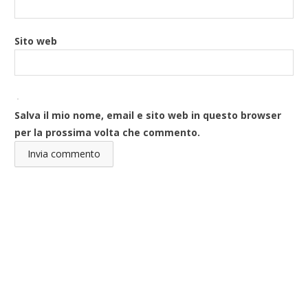
Sito web
Salva il mio nome, email e sito web in questo browser
per la prossima volta che commento.