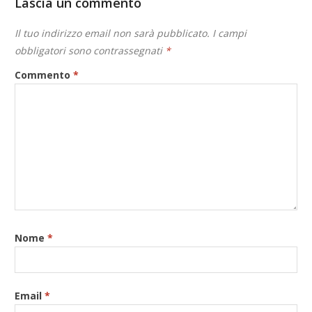
Lascia un commento
Il tuo indirizzo email non sarà pubblicato.
I campi
obbligatori sono contrassegnati
*
Commento
*
Nome
*
Email
*