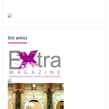
Siti amici