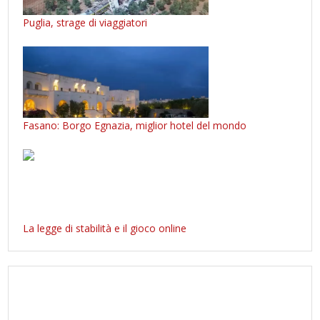
Puglia, strage di viaggiatori
Fasano: Borgo Egnazia, miglior hotel del mondo
La legge di stabilità e il gioco online