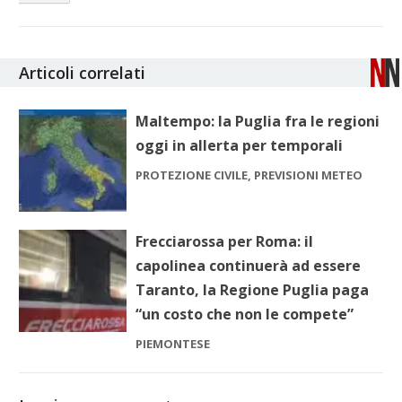
Articoli correlati
Maltempo: la Puglia fra le regioni
oggi in allerta per temporali
PROTEZIONE CIVILE, PREVISIONI METEO
Frecciarossa per Roma: il
capolinea continuerà ad essere
Taranto, la Regione Puglia paga
“un costo che non le compete”
PIEMONTESE