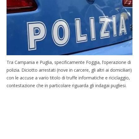
Tra Campania e Puglia, specificamente Foggia, l’operazione di
polizia. Diciotto arrestati (nove in carcere, gli altri ai domiciliari)
con le accuse a vario titolo di truffe informatiche e riciclaggio,
contestazione che in particolare riguarda gli indagai pugliesi.