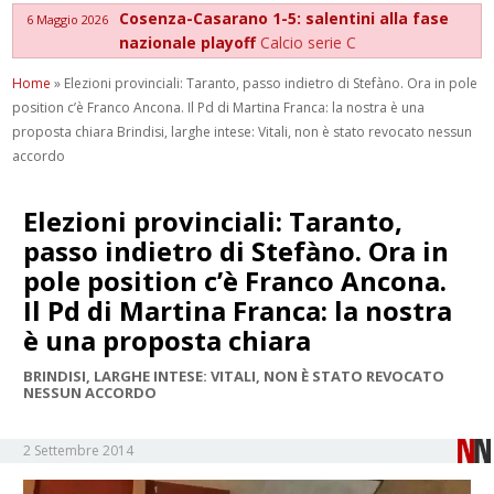
Cosenza-Casarano 1-5: salentini alla fase
6 Maggio 2026
nazionale playoff
Calcio serie C
Home
»
Elezioni provinciali: Taranto, passo indietro di Stefàno. Ora in pole
position c’è Franco Ancona. Il Pd di Martina Franca: la nostra è una
proposta chiara Brindisi, larghe intese: Vitali, non è stato revocato nessun
accordo
Elezioni provinciali: Taranto,
passo indietro di Stefàno. Ora in
pole position c’è Franco Ancona.
Il Pd di Martina Franca: la nostra
è una proposta chiara
BRINDISI, LARGHE INTESE: VITALI, NON È STATO REVOCATO
NESSUN ACCORDO
2 Settembre 2014