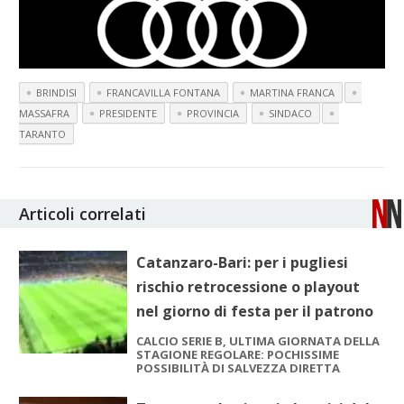
BRINDISI
FRANCAVILLA FONTANA
MARTINA FRANCA
MASSAFRA
PRESIDENTE
PROVINCIA
SINDACO
TARANTO
Articoli correlati
Catanzaro-Bari: per i pugliesi
rischio retrocessione o playout
nel giorno di festa per il patrono
CALCIO SERIE B, ULTIMA GIORNATA DELLA
STAGIONE REGOLARE: POCHISSIME
POSSIBILITÀ DI SALVEZZA DIRETTA