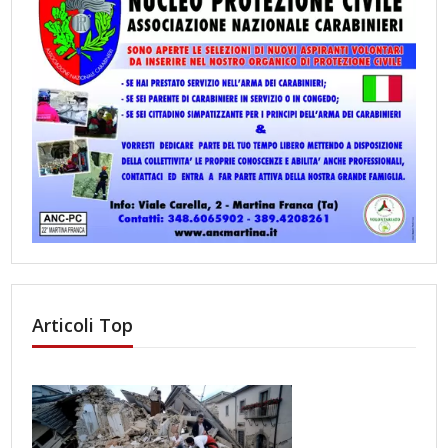
Articoli Top