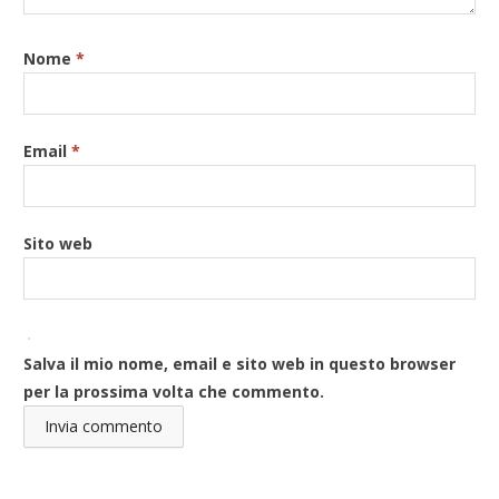
Nome
*
Email
*
Sito web
Salva il mio nome, email e sito web in questo browser
per la prossima volta che commento.