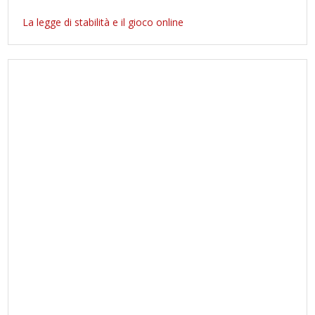
La legge di stabilità e il gioco online