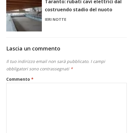
Taranto: rubati cavi elettrici dal
costruendo stadio del nuoto
IERI NOTTE
Lascia un commento
Il tuo indirizzo email non sarà pubblicato.
I campi
obbligatori sono contrassegnati
*
Commento
*