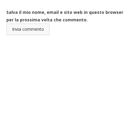
Salva il mio nome, email e sito web in questo browser
per la prossima volta che commento.