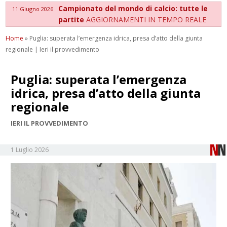
Campionato del mondo di calcio: tutte le
11 Giugno 2026
partite
AGGIORNAMENTI IN TEMPO REALE
Home
»
Puglia: superata l’emergenza idrica, presa d’atto della giunta
regionale | Ieri il provvedimento
Puglia: superata l’emergenza
idrica, presa d’atto della giunta
regionale
IERI IL PROVVEDIMENTO
1 Luglio 2026