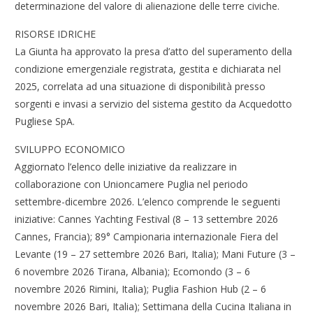
determinazione del valore di alienazione delle terre civiche.
RISORSE IDRICHE
La Giunta ha approvato la presa d’atto del superamento della
condizione emergenziale registrata, gestita e dichiarata nel
2025, correlata ad una situazione di disponibilità presso
sorgenti e invasi a servizio del sistema gestito da Acquedotto
Pugliese SpA.
SVILUPPO ECONOMICO
Aggiornato l’elenco delle iniziative da realizzare in
collaborazione con Unioncamere Puglia nel periodo
settembre-dicembre 2026. L’elenco comprende le seguenti
iniziative: Cannes Yachting Festival (8 – 13 settembre 2026
Cannes, Francia); 89° Campionaria internazionale Fiera del
Levante (19 – 27 settembre 2026 Bari, Italia); Mani Future (3 –
6 novembre 2026 Tirana, Albania); Ecomondo (3 – 6
novembre 2026 Rimini, Italia); Puglia Fashion Hub (2 – 6
novembre 2026 Bari, Italia); Settimana della Cucina Italiana in