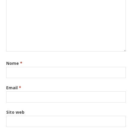
Nome
*
Email
*
Sito web