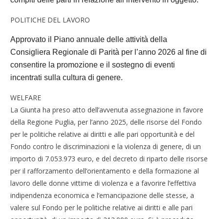
POLITICHE DEL LAVORO
Approvato il Piano annuale delle attività della
Consigliera Regionale di Parità per l’anno 2026 al fine di
consentire la promozione e il sostegno di eventi
incentrati sulla cultura di genere.
WELFARE
La Giunta ha preso atto dell’avvenuta assegnazione in favore
della Regione Puglia, per l’anno 2025, delle risorse del Fondo
per le politiche relative ai diritti e alle pari opportunità e del
Fondo contro le discriminazioni e la violenza di genere, di un
importo di 7.053.973 euro, e del decreto di riparto delle risorse
per il rafforzamento dell’orientamento e della formazione al
lavoro delle donne vittime di violenza e a favorire l’effettiva
indipendenza economica e l’emancipazione delle stesse, a
valere sul Fondo per le politiche relative ai diritti e alle pari