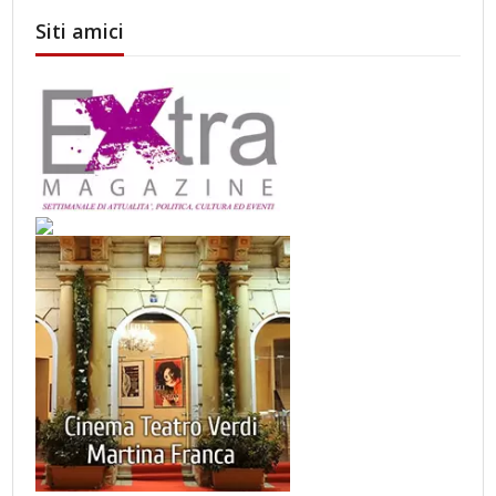
Siti amici