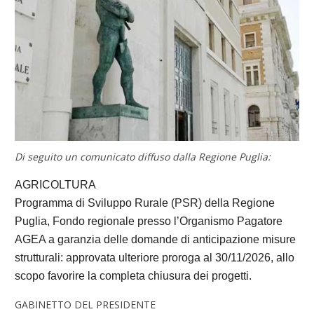
Di seguito un comunicato diffuso dalla Regione Puglia:
AGRICOLTURA
Programma di Sviluppo Rurale (PSR) della Regione
Puglia, Fondo regionale presso l’Organismo Pagatore
AGEA a garanzia delle domande di anticipazione misure
strutturali: approvata ulteriore proroga al 30/11/2026, allo
scopo favorire la completa chiusura dei progetti.
GABINETTO DEL PRESIDENTE