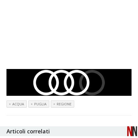
ACQUA
PUGLIA
REGIONE
Articoli correlati