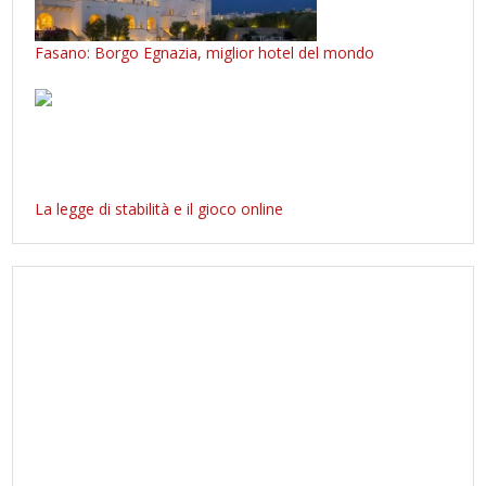
Fasano: Borgo Egnazia, miglior hotel del mondo
La legge di stabilità e il gioco online