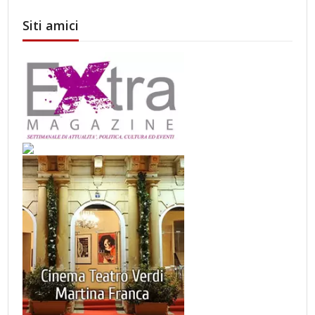
Siti amici