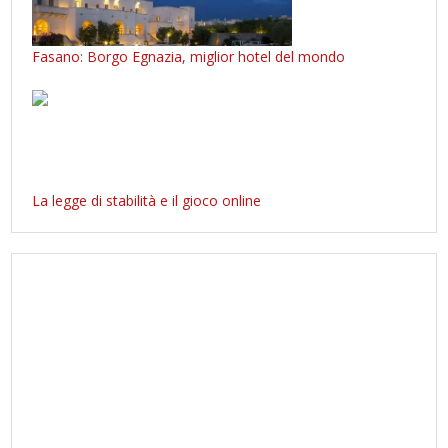
Fasano: Borgo Egnazia, miglior hotel del mondo
La legge di stabilità e il gioco online