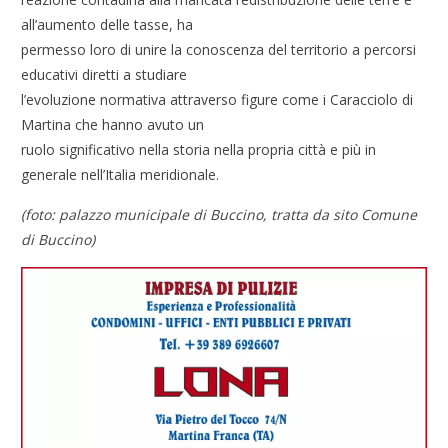
all’aumento delle tasse, ha
permesso loro di unire la conoscenza del territorio a percorsi
educativi diretti a studiare
l’evoluzione normativa attraverso figure come i Caracciolo di
Martina che hanno avuto un
ruolo significativo nella storia nella propria città e più in
generale nell’Italia meridionale.
(foto: palazzo municipale di Buccino, tratta da sito Comune
di Buccino)