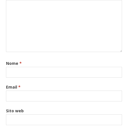
Nome
*
Email
*
Sito web