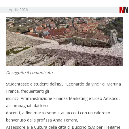
1 Aprile 2026
Di seguito il comunicato:
Studentesse e studenti dell’IISS “Leonardo da Vinci” di Martina
Franca, frequentanti gli
indirizzi Amministrazione Finanza Marketing e Liceo Artistico,
accompagnati dai loro
docenti, a fine marzo sono stati accolti con un caloroso
benvenuto dalla prof.ssa Anna Ferrara,
Assessore alla Cultura della città di Buccino (SA) per il legame