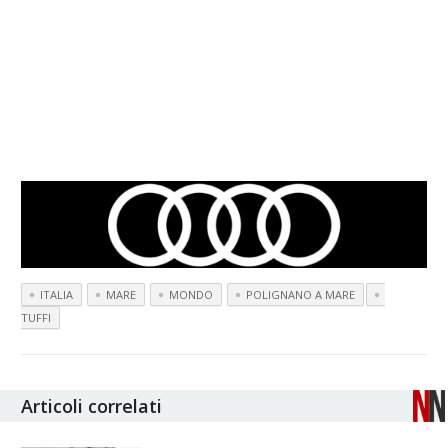
ITALIA
MARE
MONDO
POLIGNANO A MARE
TUFFI
Articoli correlati