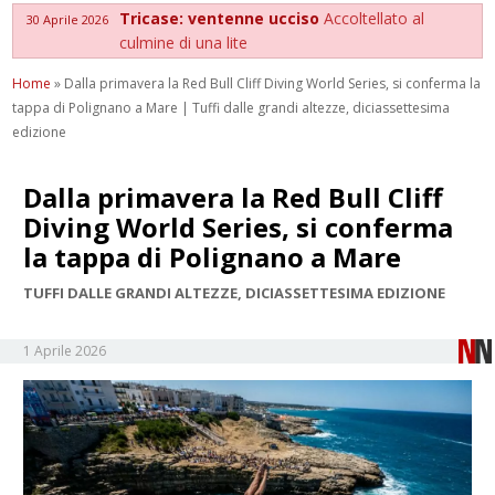
Tricase: ventenne ucciso
Accoltellato al
30 Aprile 2026
culmine di una lite
Home
»
Dalla primavera la Red Bull Cliff Diving World Series, si conferma la
tappa di Polignano a Mare | Tuffi dalle grandi altezze, diciassettesima
edizione
Dalla primavera la Red Bull Cliff
Diving World Series, si conferma
la tappa di Polignano a Mare
TUFFI DALLE GRANDI ALTEZZE, DICIASSETTESIMA EDIZIONE
1 Aprile 2026