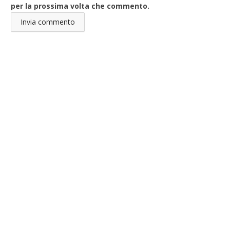
per la prossima volta che commento.