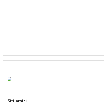
Siti amici