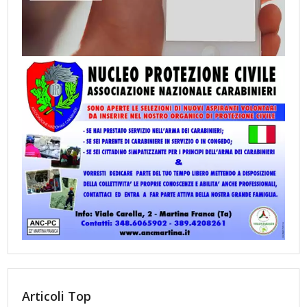
Articoli Top