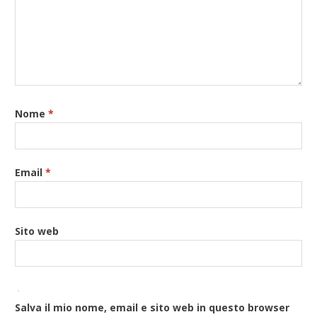
Nome
*
Email
*
Sito web
Salva il mio nome, email e sito web in questo browser