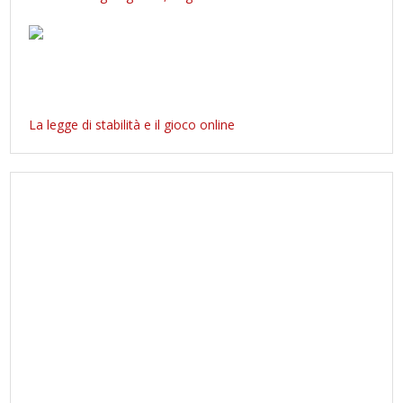
La legge di stabilità e il gioco online