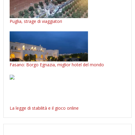
Puglia, strage di viaggiatori
Fasano: Borgo Egnazia, miglior hotel del mondo
La legge di stabilità e il gioco online