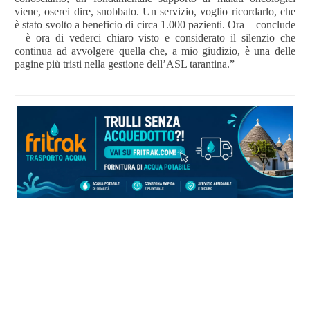
viene, oserei dire, snobbato. Un servizio, voglio ricordarlo, che
è stato svolto a beneficio di circa 1.000 pazienti. Ora – conclude
– è ora di vederci chiaro visto e considerato il silenzio che
continua ad avvolgere quella che, a mio giudizio, è una delle
pagine più tristi nella gestione dell’ASL tarantina.”