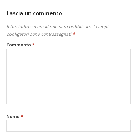
Lascia un commento
Il tuo indirizzo email non sarà pubblicato.
I campi
obbligatori sono contrassegnati
*
Commento
*
Nome
*