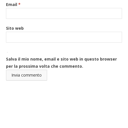
Email
*
Sito web
Salva il mio nome, email e sito web in questo browser
per la prossima volta che commento.