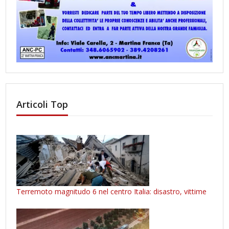
Articoli Top
Terremoto magnitudo 6 nel centro Italia: disastro, vittime