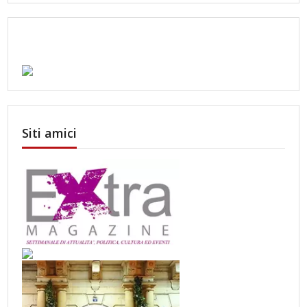
Siti amici