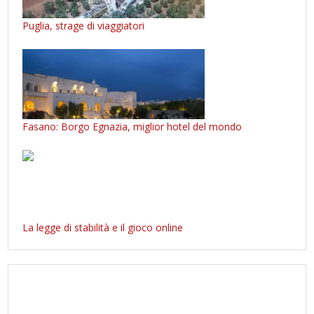
Puglia, strage di viaggiatori
Fasano: Borgo Egnazia, miglior hotel del mondo
La legge di stabilità e il gioco online