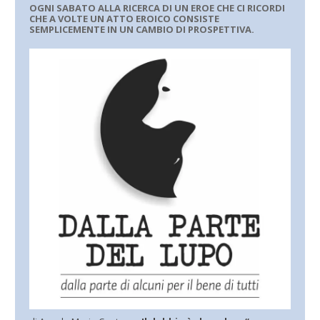
OGNI SABATO ALLA RICERCA DI UN EROE CHE CI RICORDI
CHE A VOLTE UN ATTO EROICO CONSISTE
SEMPLICEMENTE IN UN CAMBIO DI PROSPETTIVA.