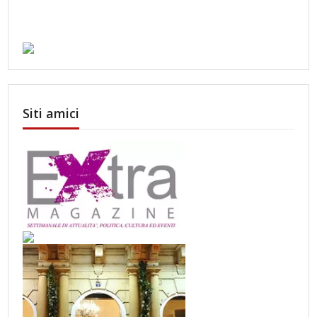
Siti amici