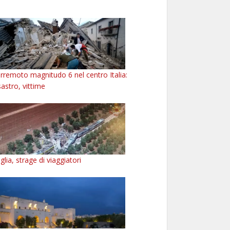
rremoto magnitudo 6 nel centro Italia:
sastro, vittime
glia, strage di viaggiatori