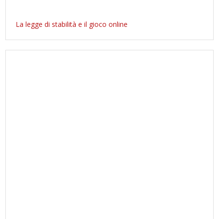
La legge di stabilità e il gioco online