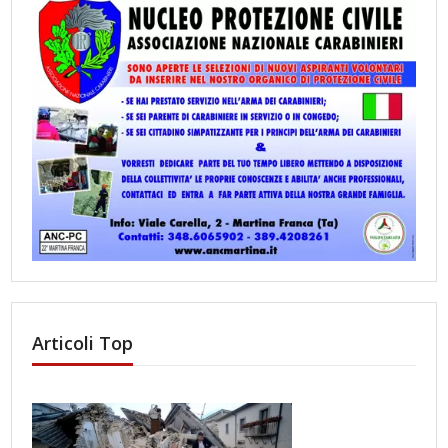
Articoli Top