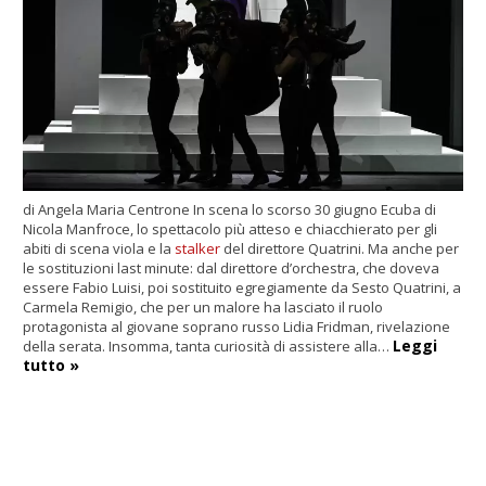
di Angela Maria Centrone In scena lo scorso 30 giugno Ecuba di
Nicola Manfroce, lo spettacolo più atteso e chiacchierato per gli
abiti di scena viola e la
stalker
del direttore Quatrini. Ma anche per
le sostituzioni last minute: dal direttore d’orchestra, che doveva
essere Fabio Luisi, poi sostituito egregiamente da Sesto Quatrini, a
Carmela Remigio, che per un malore ha lasciato il ruolo
protagonista al giovane soprano russo Lidia Fridman, rivelazione
Leggi
della serata. Insomma, tanta curiosità di assistere alla…
tutto »