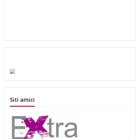
Siti amici