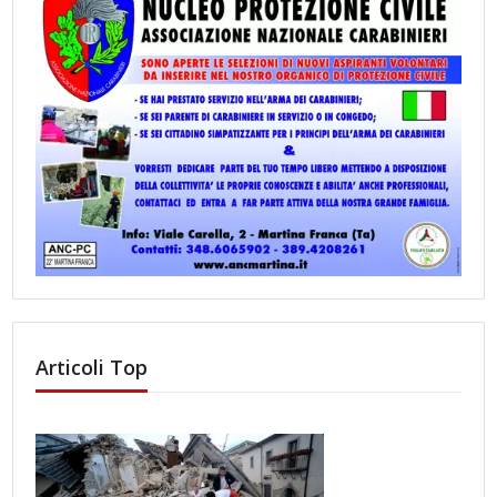
Articoli Top