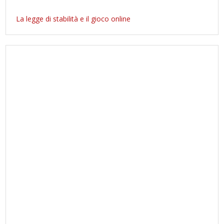
La legge di stabilità e il gioco online