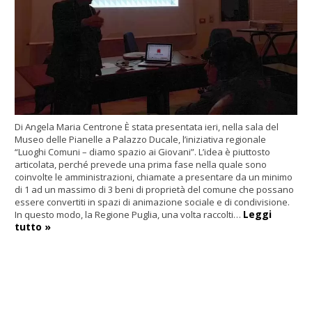
Di Angela Maria Centrone È stata presentata ieri, nella sala del
Museo delle Pianelle a Palazzo Ducale, l’iniziativa regionale
“Luoghi Comuni – diamo spazio ai Giovani”. L’idea è piuttosto
articolata, perché prevede una prima fase nella quale sono
coinvolte le amministrazioni, chiamate a presentare da un minimo
di 1 ad un massimo di 3 beni di proprietà del comune che possano
essere convertiti in spazi di animazione sociale e di condivisione.
Leggi
In questo modo, la Regione Puglia, una volta raccolti…
tutto »