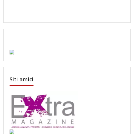
Siti amici