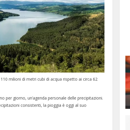
 110 milioni di metri cubi di acqua rispetto ai circa 62
o per giorno, un’agenda personale delle precipitazioni.
pitazioni consistenti, la pioggia è oggi al suo