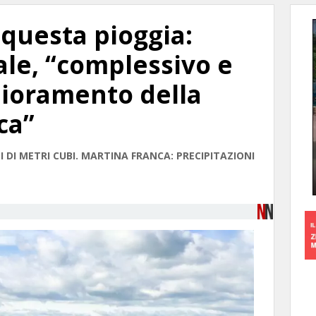
 questa pioggia:
le, “complessivo e
glioramento della
ca”
 DI METRI CUBI. MARTINA FRANCA: PRECIPITAZIONI