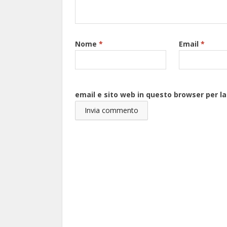
Nome
*
Email
*
email e sito web in questo browser per 