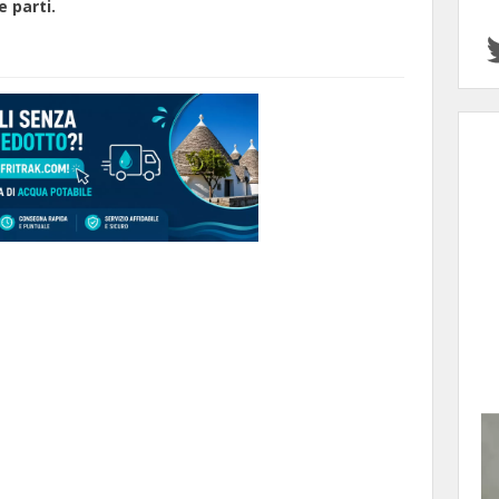
e parti.