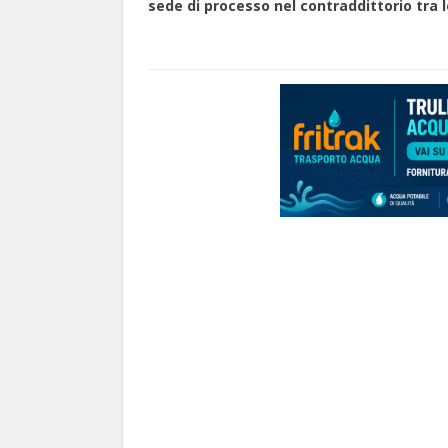
sede di processo nel contraddittorio tra l