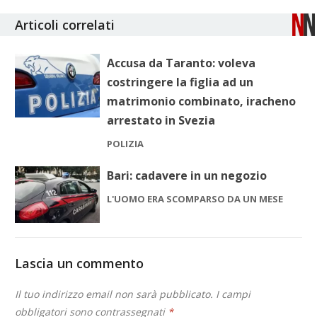
Articoli correlati
Accusa da Taranto: voleva
costringere la figlia ad un
matrimonio combinato, iracheno
arrestato in Svezia
POLIZIA
Bari: cadavere in un negozio
L'UOMO ERA SCOMPARSO DA UN MESE
Lascia un commento
Il tuo indirizzo email non sarà pubblicato.
I campi
obbligatori sono contrassegnati
*