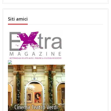
Siti amici