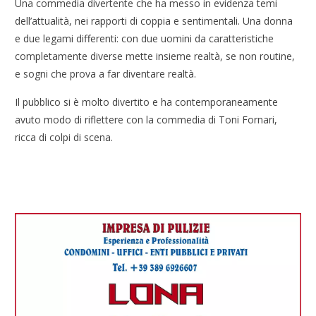
Una commedia divertente che ha messo in evidenza temi
dell’attualità, nei rapporti di coppia e sentimentali. Una donna
e due legami differenti: con due uomini da caratteristiche
completamente diverse mette insieme realtà, se non routine,
e sogni che prova a far diventare realtà.
Il pubblico si è molto divertito e ha contemporaneamente
avuto modo di riflettere con la commedia di Toni Fornari,
ricca di colpi di scena.