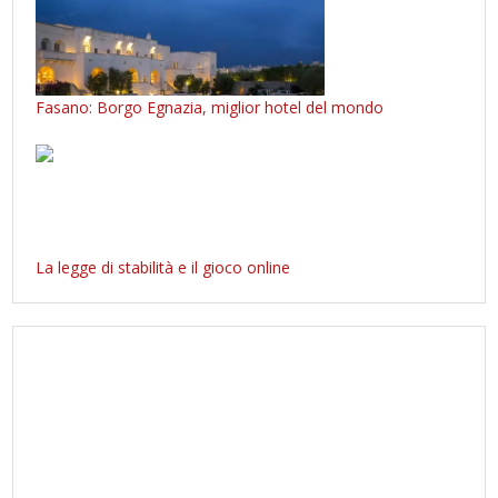
Fasano: Borgo Egnazia, miglior hotel del mondo
La legge di stabilità e il gioco online