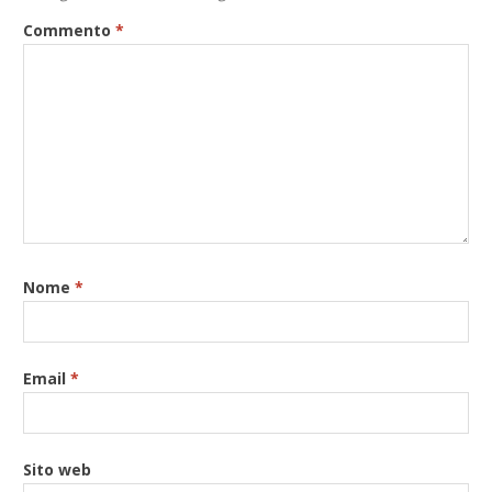
Commento
*
Nome
*
Email
*
Sito web