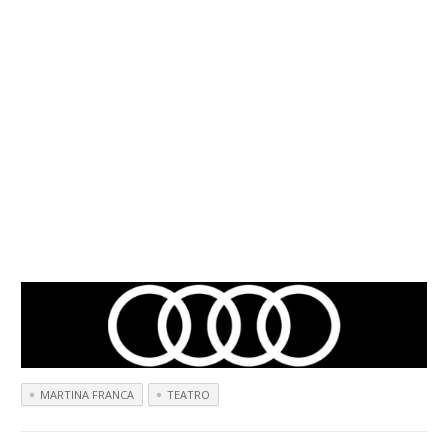
MARTINA FRANCA
TEATRO