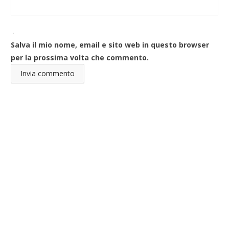
Salva il mio nome, email e sito web in questo browser
per la prossima volta che commento.