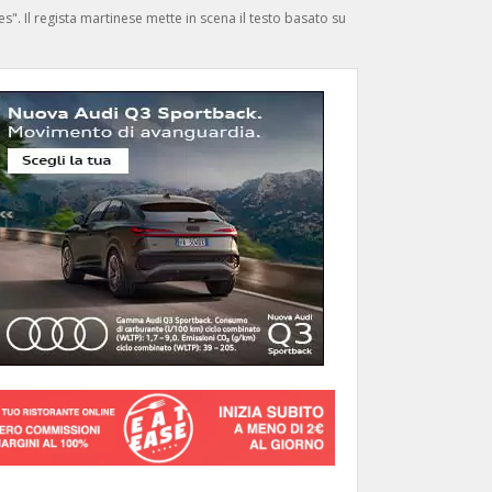
s". Il regista martinese mette in scena il testo basato su