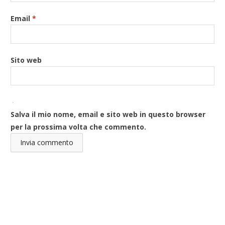
Email
*
Sito web
Salva il mio nome, email e sito web in questo browser
per la prossima volta che commento.