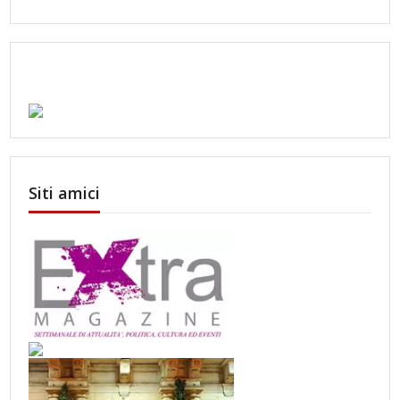
Siti amici