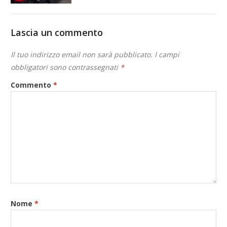
Lascia un commento
Il tuo indirizzo email non sarà pubblicato.
I campi
obbligatori sono contrassegnati
*
Commento
*
Nome
*