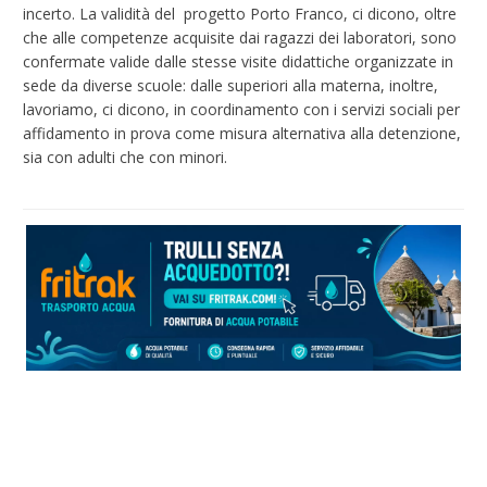
incerto. La validità del progetto Porto Franco, ci dicono, oltre
che alle competenze acquisite dai ragazzi dei laboratori, sono
confermate valide dalle stesse visite didattiche organizzate in
sede da diverse scuole: dalle superiori alla materna, inoltre,
lavoriamo, ci dicono, in coordinamento con i servizi sociali per
affidamento in prova come misura alternativa alla detenzione,
sia con adulti che con minori.