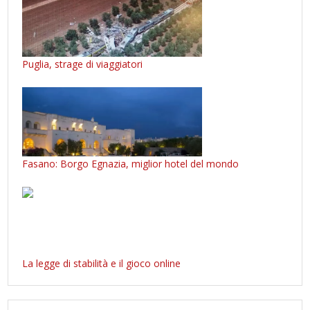
Puglia, strage di viaggiatori
Fasano: Borgo Egnazia, miglior hotel del mondo
La legge di stabilità e il gioco online