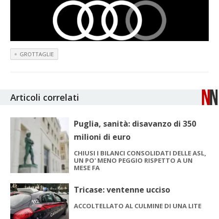
GROTTAGLIE
Articoli correlati
Puglia, sanità: disavanzo di 350
milioni di euro
CHIUSI I BILANCI CONSOLIDATI DELLE ASL,
UN PO' MENO PEGGIO RISPETTO A UN
MESE FA
Tricase: ventenne ucciso
ACCOLTELLATO AL CULMINE DI UNA LITE