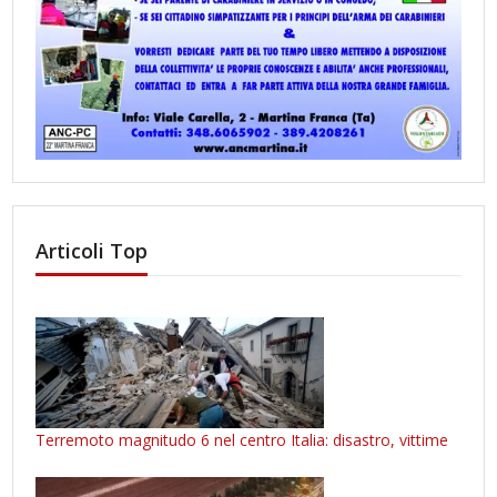
Articoli Top
Terremoto magnitudo 6 nel centro Italia: disastro, vittime