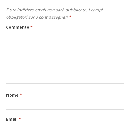
Il tuo indirizzo email non sarà pubblicato.
I campi
obbligatori sono contrassegnati
*
Commento
*
Nome
*
Email
*