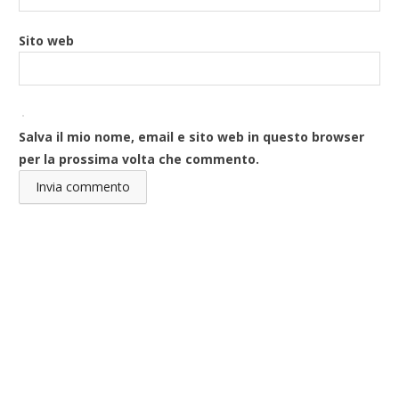
Sito web
Salva il mio nome, email e sito web in questo browser
per la prossima volta che commento.