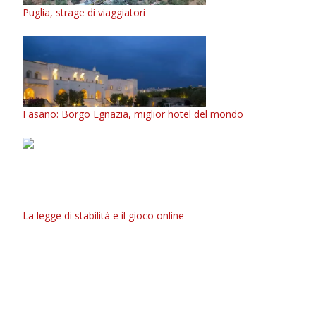
Puglia, strage di viaggiatori
Fasano: Borgo Egnazia, miglior hotel del mondo
La legge di stabilità e il gioco online