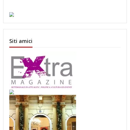
Siti amici