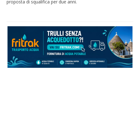
proposta di squalifica per due anni.