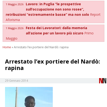
Lavoro: in Puglia “le prospettive
1 Maggio 2026
sull’occupazione non sono rosee”,
retribuzioni “estremamente basse” ma non solo
Report
Aforisma
Festa dei Lavoratori: dalla memoria
1 Maggio 2026
all’azione per un lavoro più sicuro
Primo
Maggio
Home
»
Arrestato l’ex portiere del Nardò: rapina
Arrestato l’ex portiere del Nardò:
rapina
29 Gennaio 2014